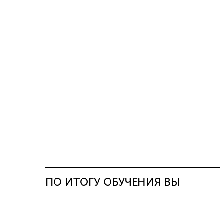
ПО ИТОГУ ОБУЧЕНИЯ ВЫ