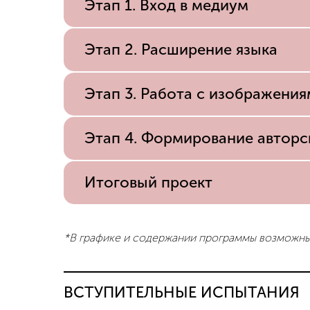
Этап 1. Вход в медиум
Этап 2. Расширение языка
Этап 3. Работа с изображения
Этап 4. Формирование авторс
Итоговый проект
*В графике и содержании программы возможн
ВСТУПИТЕЛЬНЫЕ ИСПЫТАНИЯ