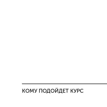
КОМУ ПОДОЙДЕТ КУРС