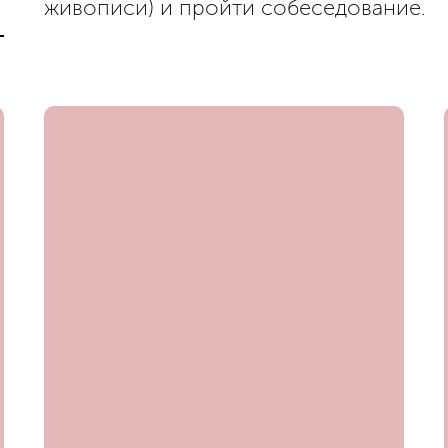
живописи) и пройти собеседование.