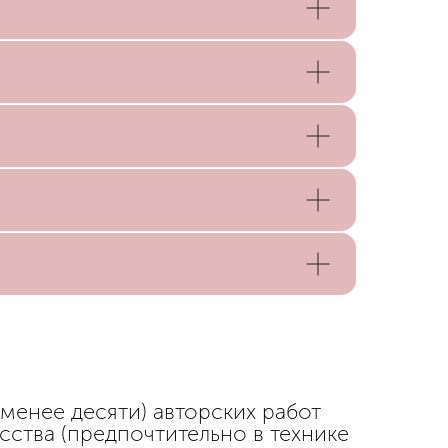
 менее десяти) авторских работ
сства (предпочтительно в технике