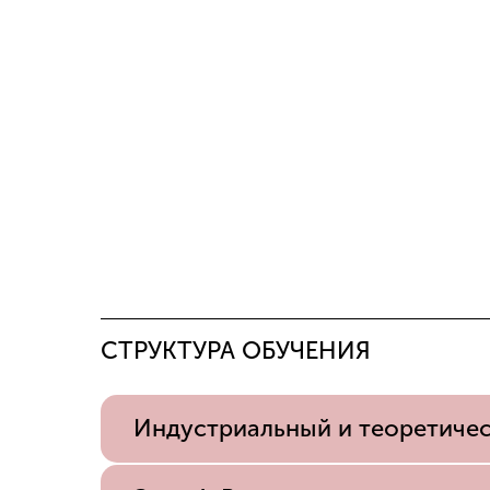
СТРУКТУРА ОБУЧЕНИЯ
Индустриальный и теоретичес