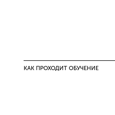
КАК ПРОХОДИТ ОБУЧЕНИЕ