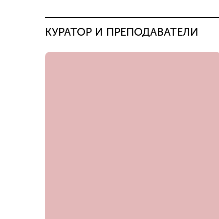
КУРАТОР И ПРЕПОДАВАТЕЛИ