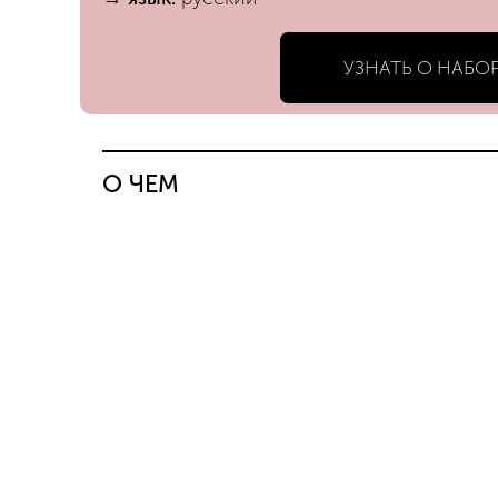
УЗНАТЬ О НАБО
О ЧЕМ