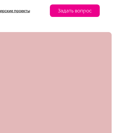
Задать вопрос