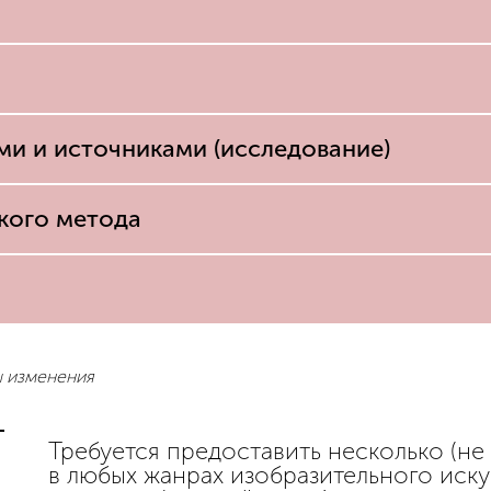
ми и источниками (исследование)
кого метода
ы изменения
Требуется предоставить несколько (не
в любых жанрах изобразительного иску