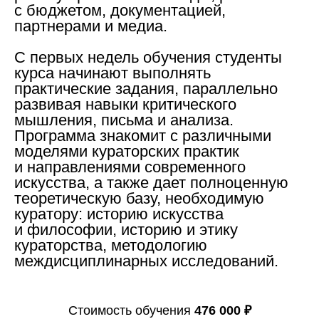
с бюджетом, документацией,
партнерами и медиа.
С первых недель обучения студенты
курса начинают выполнять
практические задания, параллельно
развивая навыки критического
мышления, письма и анализа.
Программа знакомит с различными
моделями кураторских практик
и направлениями современного
искусства, а также дает полноценную
теоретическую базу, необходимую
куратору: историю искусства
и философии, историю и этику
кураторства, методологию
междисциплинарных исследований.
Стоимость обучения
476 000 ₽