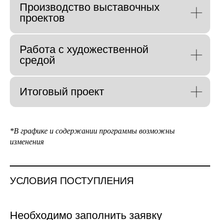
Производство выставочных
проектов
Работа с художественной
средой
Итоговый проект
*В графике и содержании программы возможны
изменения
УСЛОВИЯ ПОСТУПЛЕНИЯ
Необходимо заполнить заявку