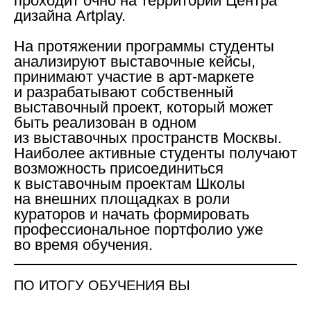
проходит очно на территории Центра
дизайна Artplay.
На протяжении программы студенты
анализируют выставочные кейсы,
принимают участие в арт-маркете
и разрабатывают собственный
выставочный проект, который может
быть реализован в одном
из выставочных пространств Москвы.
Наиболее активные студенты получают
возможность присоединиться
к выставочным проектам Школы
на внешних площадках в роли
кураторов и начать формировать
профессиональное портфолио уже
во время обучения.
ПО ИТОГУ ОБУЧЕНИЯ ВЫ