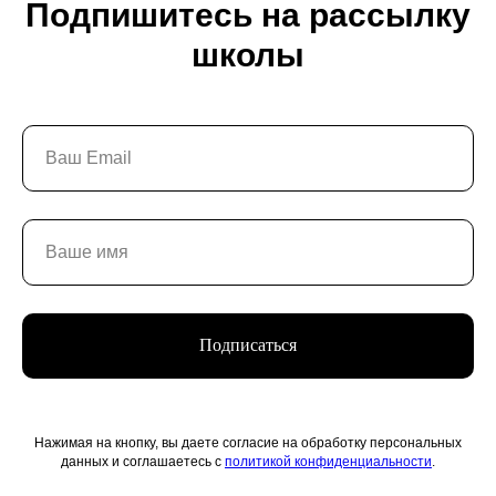
Подпишитесь на рассылку
школы
Подписаться
Нажимая на кнопку, вы даете согласие на обработку персональных
данных и соглашаетесь с
политикой конфиденциальности
.