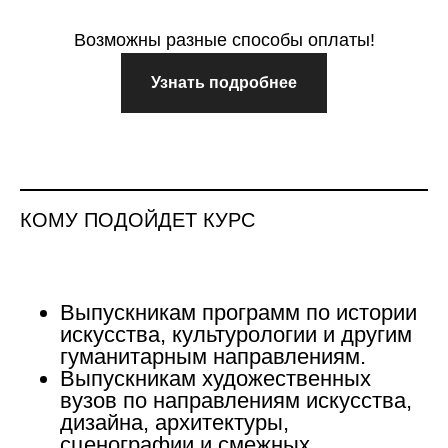
Возможны разные способы оплаты!
Узнать подробнее
КОМУ ПОДОЙДЕТ КУРС
Выпускникам программ по истории
искусства, культурологии и другим
гуманитарным направлениям.
Выпускникам художественных
вузов по направлениям искусства,
дизайна, архитектуры,
сценографии и смежных