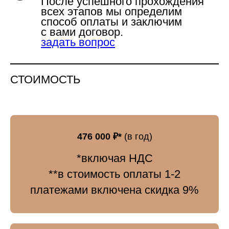
После успешного прохождения
всех этапов мы определим
способ оплаты и заключим
с вами договор.
задать вопрос
СТОИМОСТЬ
476 000 ₽*
(в год)
*включая НДС
**в стоимость оплаты 1-2
платежами включена скидка 9%