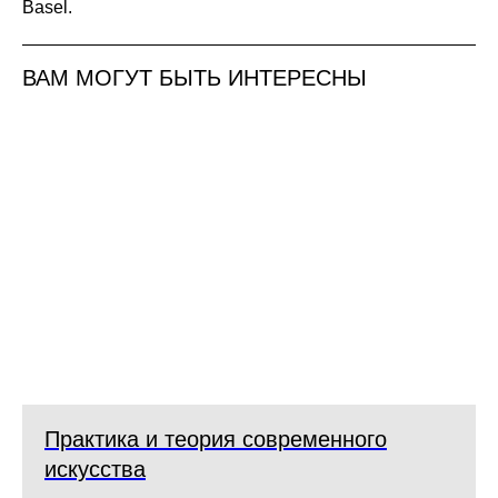
Basel.
ВАМ МОГУТ БЫТЬ ИНТЕРЕСНЫ
Практика и теория современного
искусства