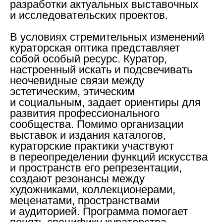
разработки актуальных выставочных
и исследовательских проектов.
В условиях стремительных изменений
кураторская оптика представляет
собой особый ресурс. Куратор,
настроенный искать и подсвечивать
неочевидные связи между
эстетическим, этическим
и социальным, задает ориентиры для
развития профессионального
сообщества. Помимо организации
выставок и издания каталогов,
кураторские практики участвуют
в переопределении функций искусства
и пространств его репрезентации,
создают резонансы между
художниками, коллекционерами,
меценатами, пространствами
и аудиторией. Программа помогает