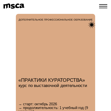
ДОПОЛНИТЕЛЬНОЕ ПРОФЕССИОНАЛЬНОЕ ОБРАЗОВАНИЕ
«ПРАКТИКИ КУРАТОРСТВА»
курс по выставочной деятельности
→ старт:
октябрь 2026
→ продолжительность:
1 учебный год (9