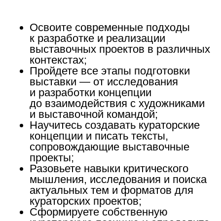
Освоите современные подходы
к разработке и реализации
выставочных проектов в различных
контекстах;
Пройдете все этапы подготовки
выставки — от исследования
и разработки концепции
до взаимодействия с художниками
и выставочной командой;
Научитесь создавать кураторские
концепции и писать тексты,
сопровождающие выставочные
проекты;
Разовьете навыки критического
мышления, исследования и поиска
актуальных тем и форматов для
кураторских проектов;
Сформируете собственную