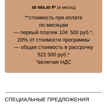
48 984,40 ₽*
(в месяц)
**стоимость при
оплате
по месяцам
— первый платеж 104 500 руб.*,
20% от стоимости программы
— общая стоимость в рассрочку
522 500 руб.*
*включая НДС
СПЕЦИАЛЬНЫЕ ПРЕДЛОЖЕНИЯ