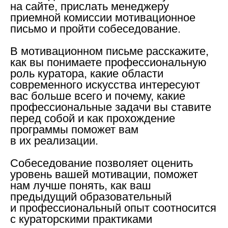
на сайте, прислать менеджеру
приемной комиссии мотивационное
письмо и пройти собеседование.
В мотивационном письме расскажите,
как вы понимаете профессиональную
роль куратора, какие области
современного искусства интересуют
вас больше всего и почему, какие
профессиональные задачи вы ставите
перед собой и как прохождение
программы поможет вам
в их реализации.
Собеседование позволяет оценить
уровень вашей мотивации, поможет
нам лучше понять, как ваш
предыдущий образовательный
и профессиональный опыт соотносится
с кураторскими практиками