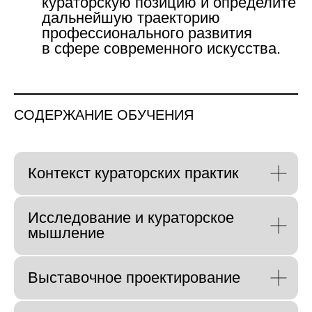
кураторскую позицию и определите
дальнейшую траекторию
профессионального развития
в сфере современного искусства.
СОДЕРЖАНИЕ ОБУЧЕНИЯ
Контекст кураторских практик
Исследование и кураторское
мышление
Выставочное проектирование