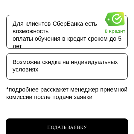
ПОДАТЬ ЗАЯВКУ
Новости школы