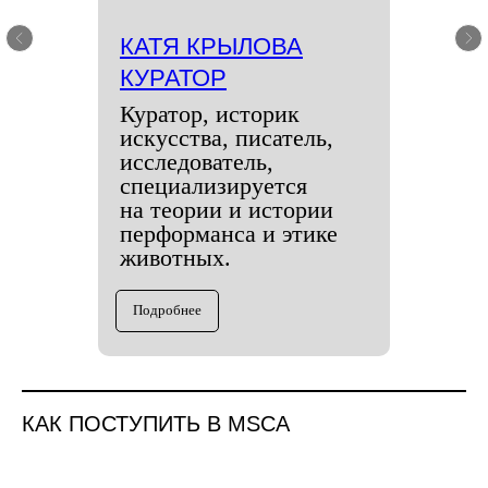
КАТЯ КРЫЛОВА
КУРАТОР
Куратор, историк
искусства, писатель,
исследователь,
специализируется
на теории и истории
перформанса и этике
животных.
Подробнее
КАК ПОСТУПИТЬ В MSCA