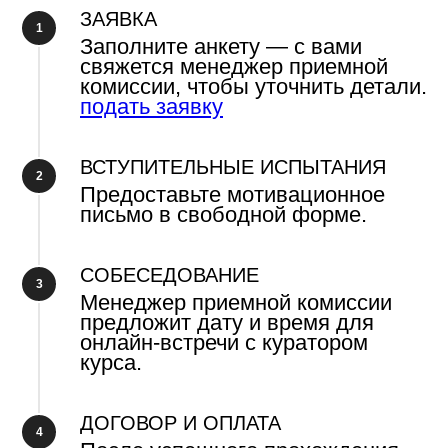
ЗАЯВКА
Заполните анкету — с вами
свяжется менеджер приемной
комиссии, чтобы уточнить детали.
подать заявку
ВСТУПИТЕЛЬНЫЕ ИСПЫТАНИЯ
Предоставьте мотивационное
письмо в свободной форме.
СОБЕСЕДОВАНИЕ
Менеджер приемной комиссии
предложит дату и время для
онлайн-встречи с куратором
курса.
ДОГОВОР И ОПЛАТА