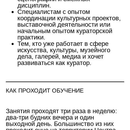
дисциплин.
Специалистам с опытом
координации культурных проектов,
выставочной деятельности или
начальным опытом кураторской
практики.
Тем, кто уже работает в сфере
искусства, культуры, музейного
дела, галерей, медиа и хочет
развиваться как куратор.
КАК ПРОХОДИТ ОБУЧЕНИЕ
Занятия проходят три раза в неделю:
два-три будних вечера и один
выходной день. Большинство из них