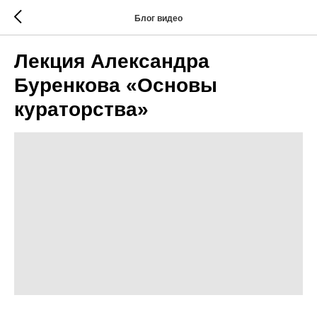
Блог видео
Лекция Александра
Буренкова «Основы
кураторства»