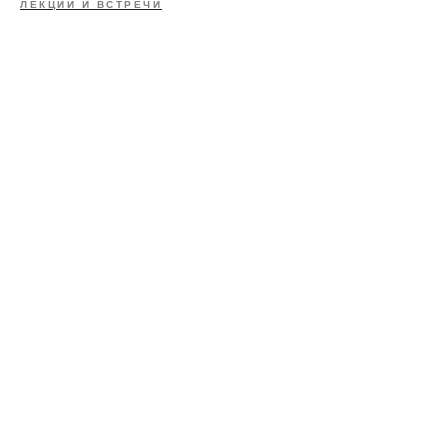
ЛЕКЦИИ И ВСТРЕЧИ