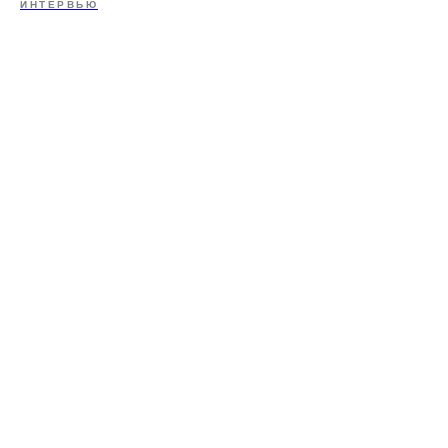
ИНТЕРВЬЮ