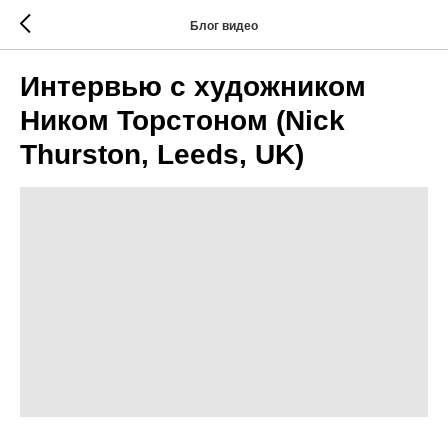
Блог видео
Интервью с художником
Ником Торстоном (Nick
Thurston, Leeds, UK)