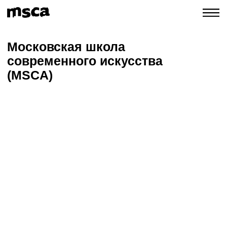
Московская школа
современного искусства
(MSCA)
Выбрать обучение