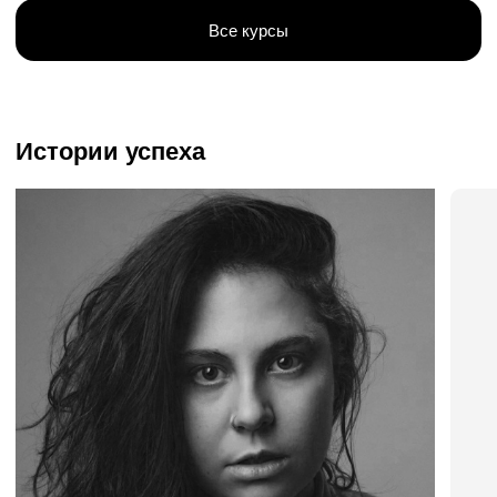
Есть вопросы?
Готовы ответить — напишите нам.
Задать вопрос