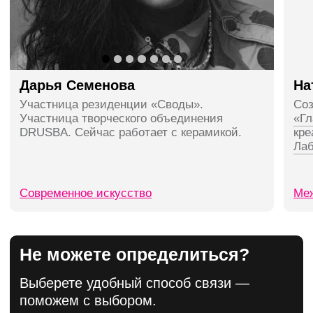
Новости школы