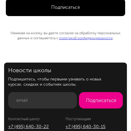
Подписаться
Нажимая на кнопку, вы даете согласие на обработку персональных
данных и соглашаетесь с
политикой конфиденциальности
.