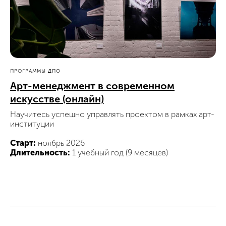
ПРОГРАММЫ ДПО
Арт-менеджмент в современном
искусстве (онлайн)
Научитесь успешно управлять проектом в рамках арт-
институции
Старт:
ноябрь 2026
Длительность:
1 учебный год (9 месяцев)