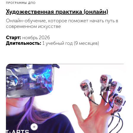
ПРОГРАММЫ ДПО
Художественная практика (онлайн)
Онлайн-обучение, которое поможет начать путь в
современном искусстве
Старт:
ноябрь 2026
Длительность:
1 учебный год (9 месяцев)