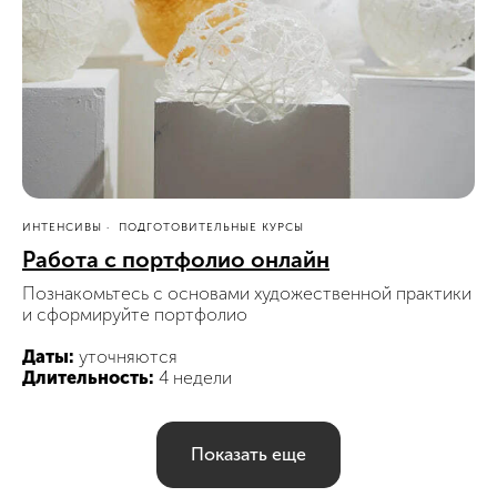
ИНТЕНСИВЫ
ПОДГОТОВИТЕЛЬНЫЕ КУРСЫ
Работа с портфолио онлайн
Познакомьтесь с основами художественной практики
и сформируйте портфолио
Даты:
уточняются
Длительность:
4 недели
Показать еще