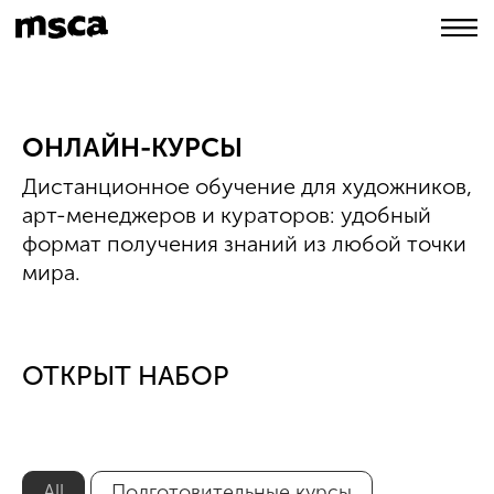
ОНЛАЙН-КУРСЫ
Дистанционное обучение для художников,
арт-менеджеров и кураторов: удобный
формат получения знаний из любой точки
мира.
ОТКРЫТ НАБОР
All
Подготовительные курсы