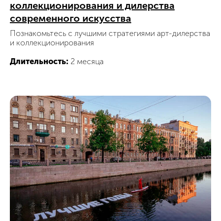
коллекционирования и дилерства
современного искусства
Познакомьтесь с лучшими стратегиями арт-дилерства
и коллекционирования
Длительность:
2 месяца