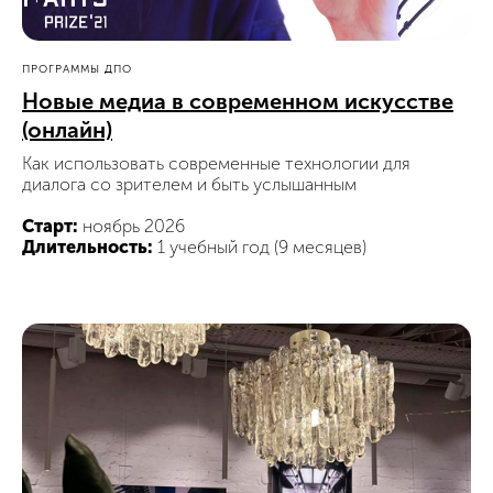
ПРОГРАММЫ ДПО
Новые медиа в современном искусстве
(онлайн)
Как использовать современные технологии для
диалога со зрителем и быть услышанным
Старт:
ноябрь 2026
Длительность:
1 учебный год (9 месяцев)