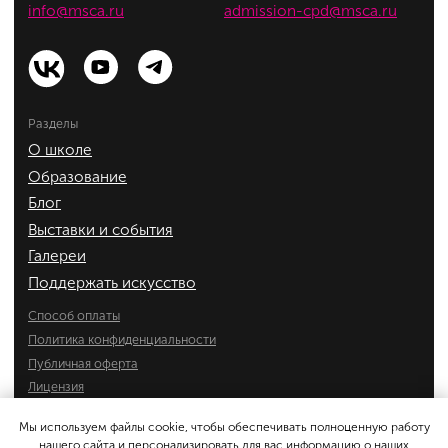
Мы используем файлы cookie, чтобы обеспечивать полноценную работу
нашего сайта и персонализировать для вас информацию о наших