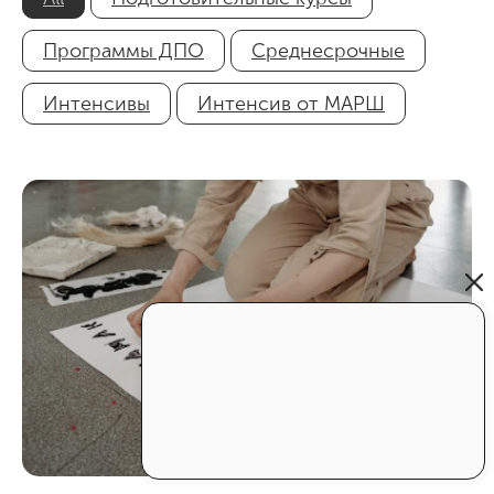
Программы ДПО
Среднесрочные
Интенсивы
Интенсив от МАРШ