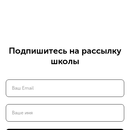
Подпишитесь на рассылку
школы