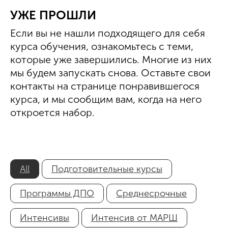
УЖЕ ПРОШЛИ
Если вы не нашли подходящего для себя
курса обучения, ознакомьтесь с теми,
которые уже завершились. Многие из них
мы будем запускать снова. Оставьте свои
контакты на странице понравившегося
курса, и мы сообщим вам, когда на него
откроется набор.
All
Подготовительные курсы
Программы ДПО
Среднесрочные
Интенсивы
Интенсив от МАРШ