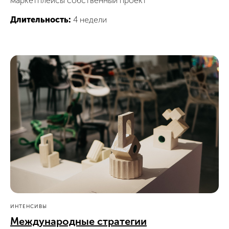
маркетплейсы собственный проект
Длительность:
4 недели
ИНТЕНСИВЫ
Международные стратегии