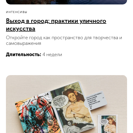
ИНТЕНСИВЫ
Выход в город: практики уличного
искусства
Откройте город как пространство для творчества и
самовыражения
Длительность:
4 недели