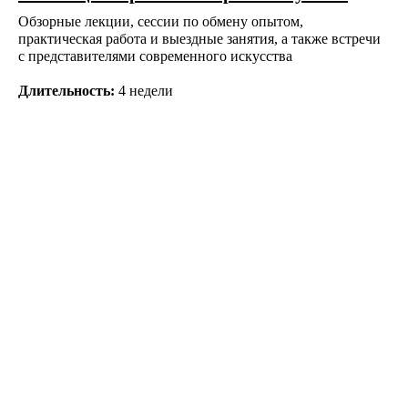
Обзорные лекции, сессии по обмену опытом,
практическая работа и выездные занятия, а также встречи
с представителями современного искусства
Длительность:
4 недели