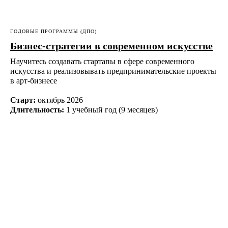
ГОДОВЫЕ ПРОГРАММЫ (ДПО)
Бизнес-стратегии в современном искусстве
Научитесь создавать стартапы в сфере современного
искусства и реализовывать предпринимательские проекты
в арт-бизнесе
Старт:
октябрь 2026
Длительность:
1 учебный год (9 месяцев)