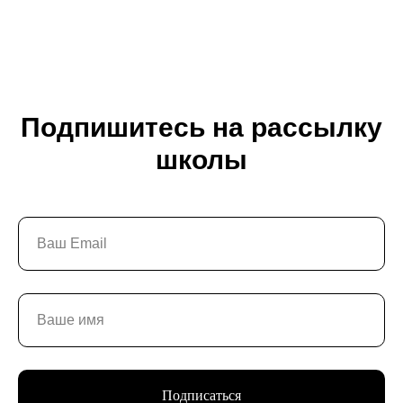
Подпишитесь на рассылку
школы
Подписаться