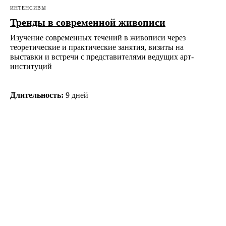
ИНТЕНСИВЫ
Тренды в современной живописи
Изучение современных течений в живописи через
теоретические и практические занятия, визиты на
выставки и встречи с представителями ведущих арт-
институций
Длительность:
9 дней