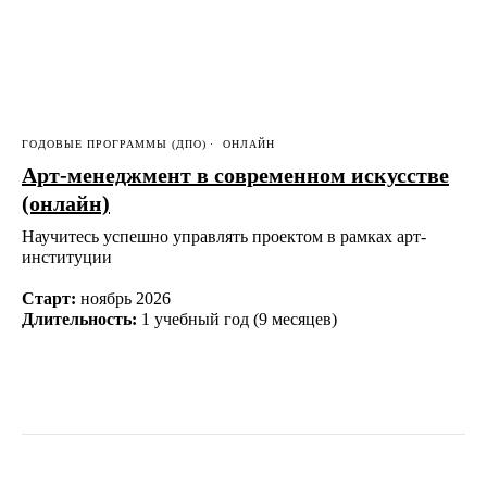
ГОДОВЫЕ ПРОГРАММЫ (ДПО)
ОНЛАЙН
Арт-менеджмент в современном искусстве
(онлайн)
Научитесь успешно управлять проектом в рамках арт-
институции
Старт:
ноябрь 2026
Длительность:
1 учебный год (9 месяцев)