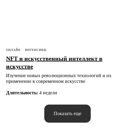
ОНЛАЙН
ИНТЕНСИВЫ
NFT и искусственный интеллект в
искусстве
Изучение новых революционных технологий и их
применение в современном искусстве
Длительность:
4 недели
Показать еще