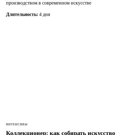
производством в современном искусстве
Длительность:
4 дня
ИНТЕНСИВЫ
Коллекционер: как собирать искусство