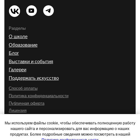
Мы используем файлы cookie, чтобы обеспечивать полноценную работу
нашего сайта и персонализировать для вас информацию о наших
продуктах. Более подробные сведения можно посмотреть в нашей