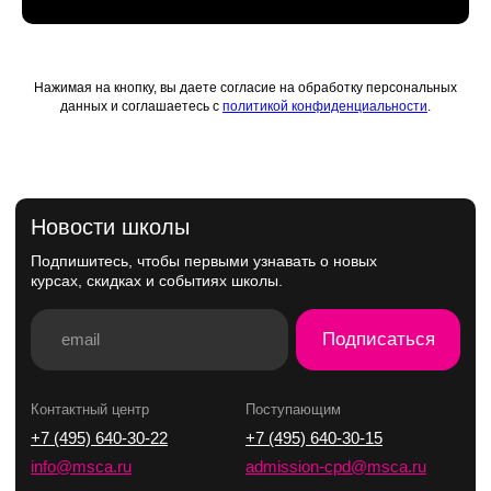
Нажимая на кнопку, вы даете согласие на обработку персональных
данных и соглашаетесь с
политикой конфиденциальности
.