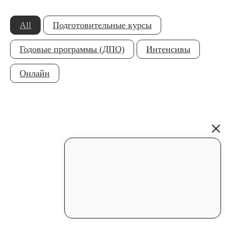
All
Подготовительные курсы
Годовые программы (ДПО)
Интенсивы
Онлайн