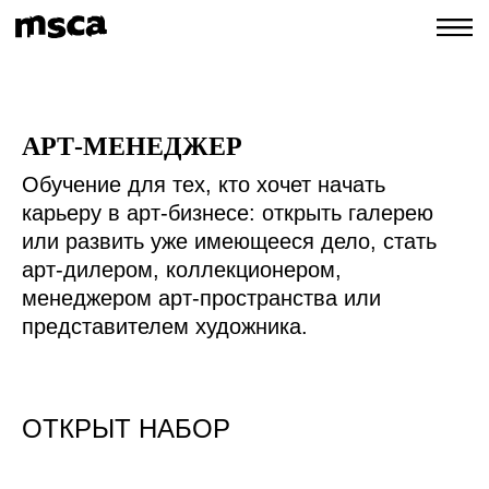
АРТ-МЕНЕДЖЕР
Обучение для тех, кто хочет начать
карьеру в арт-бизнесе: открыть галерею
или развить уже имеющееся дело, стать
арт-дилером, коллекционером,
менеджером арт-пространства или
представителем художника.
ОТКРЫТ НАБОР