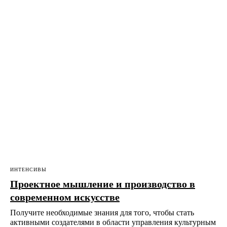
ИНТЕНСИВЫ
Проектное мышление и производство в
современном искусстве
Получите необходимые знания для того, чтобы стать
активными создателями в области управления культурным