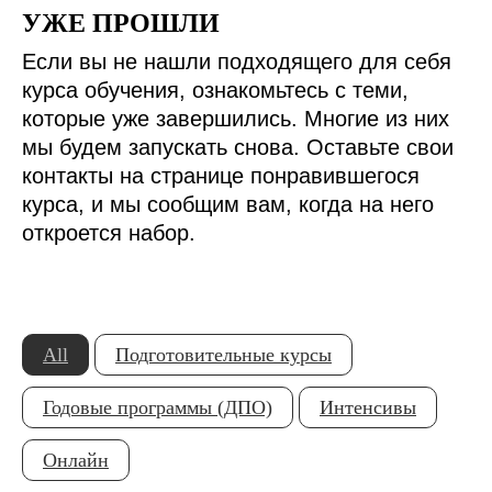
УЖЕ ПРОШЛИ
Если вы не нашли подходящего для себя
курса обучения, ознакомьтесь с теми,
которые уже завершились. Многие из них
мы будем запускать снова. Оставьте свои
контакты на странице понравившегося
курса, и мы сообщим вам, когда на него
откроется набор.
All
Подготовительные курсы
Годовые программы (ДПО)
Интенсивы
Онлайн