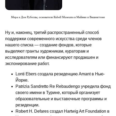
Мера и Дон Рубеллы, основатели Rubell Museums в Майями и Вашингтоне
Ну и, наконец,
третий распространенный способ
поддержки современного искусства среди членов
нашего списка — создание фондов, которые
выделяют гранты художникам, кураторам и
исследователям или финансируют продакшен и
экспонирование работ.
Lonti Ebers создала резиденцию Amant в Нью-
Йорке.
Patrizia Sandretto Re Rebaudengo учредила фонд
своего имени в Турине, который организует
образовательные и выставочные программы и
резиденции.
Robert H. Defares создал Hartwig Art Foundation в