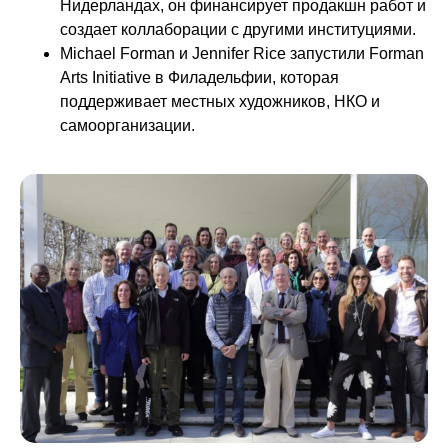
Нидерландах, он финансирует продакшн работ и
создает коллаборации с другими институциями.
Michael Forman и Jennifer Rice запустили Forman
Arts Initiative в Филадельфии, которая
поддерживает местных художников, НКО и
самоорганизации.