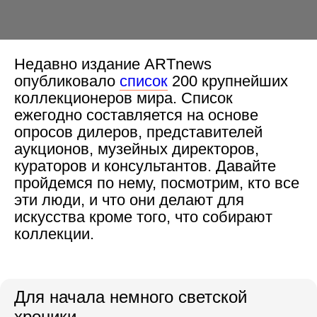
Недавно издание ARTnews
опубликовало
список
200 крупнейших
коллекционеров мира. Список
ежегодно составляется на основе
опросов дилеров, представителей
аукционов, музейных директоров,
кураторов и консультантов. Давайте
пройдемся по нему, посмотрим, кто все
эти люди, и что они делают для
искусства кроме того, что собирают
коллекции.
Для начала немного светской
хроники