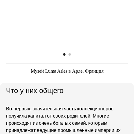
Музей Luma Arles в Арле, Франция
Что у них общего
Во-первых,
значительная часть коллекционеров
получила капитал от своих родителей. Многие
происходят из очень богатых семей, которым
принадлежат ведущие промышленные империи их