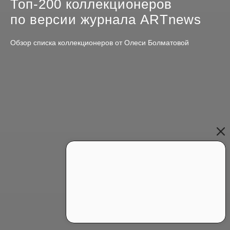
Топ‑200 коллекционеров
по версии журнала ARTnews
Обзор списка коллекционеров от Олеси Болматовой