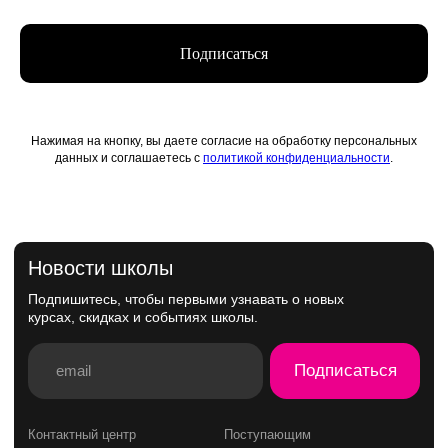
Подписаться
Нажимая на кнопку, вы даете согласие на обработку персональных
данных и соглашаетесь с
политикой конфиденциальности
.