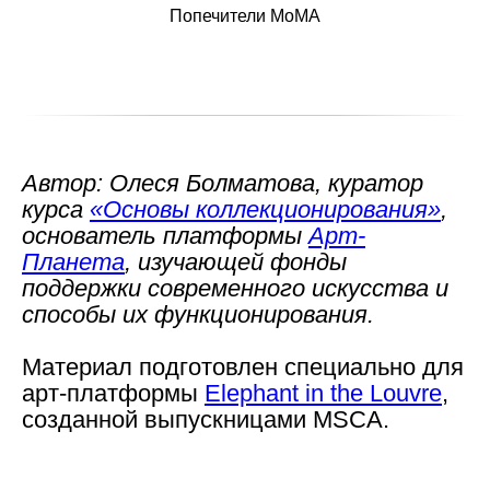
Попечители MoMA
Автор:
Олеся Болматова
, куратор
курса
«Основы коллекционирования»
,
основатель платформы
Арт-
Планета
, изучающей фонды
поддержки современного искусства и
способы их функционирования.
Материал подготовлен специально для
арт-платформы
Elephant in the Louvre
,
созданной выпускницами MSCA.