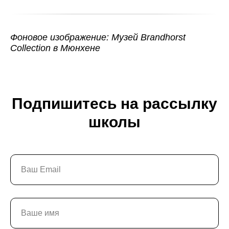
Фоновое изображение: Музей Brandhorst
Collection в Мюнхене
Подпишитесь на рассылку
школы