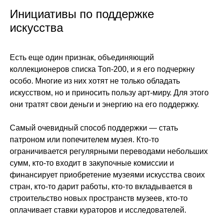
Инициативы по поддержке
искусства
Есть еще один признак, объединяющий
коллекционеров списка Топ-200, и я его подчеркну
особо. Многие из них хотят не только обладать
искусством, но и приносить пользу арт-миру. Для этого
они тратят свои деньги и энергию на его поддержку.
Самый очевидный способ поддержки
— стать
патроном или попечителем музея. Кто-то
ограничивается регулярными переводами небольших
сумм, кто-то входит в закупочные комиссии и
финансирует приобретение музеями искусства своих
стран, кто-то дарит работы, кто-то вкладывается в
строительство новых пространств музеев, кто-то
оплачивает ставки кураторов и исследователей.