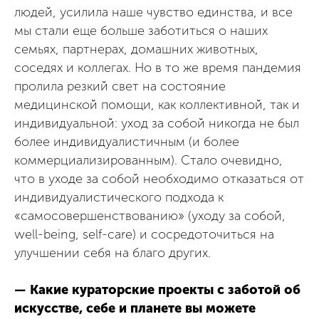
людей, усилила наше чувство единства, и все
мы стали еще больше заботиться о наших
семьях, партнерах, домашних животных,
соседях и коллегах. Но в то же время пандемия
пролила резкий свет на состояние
медицинской помощи, как коллективной, так и
индивидуальной: уход за собой никогда не был
более индивидуалистичным (и более
коммерциализированным). Стало очевидно,
что в уходе за собой необходимо отказаться от
индивидуалистического подхода к
«самосовершенствованию» (уходу за собой,
well-being, self-care) и сосредоточиться на
улучшении себя на благо других.
— Какие кураторские проекты с заботой об
искусстве, себе и планете вы можете