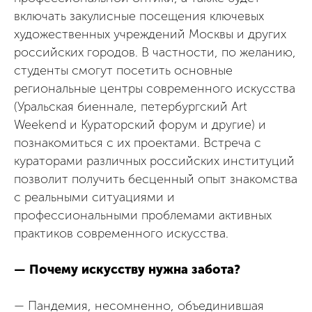
включать закулисные посещения ключевых
художественных учреждений Москвы и других
российских городов. В частности, по желанию,
студенты смогут посетить основные
региональные центры современного искусства
(Уральская биеннале, петербургский Art
Weekend и Кураторский форум и другие) и
познакомиться с их проектами. Встреча с
кураторами различных российских институций
позволит получить бесценный опыт знакомства
с реальными ситуациями и
профессиональными проблемами активных
практиков современного искусства.
— Почему искусству нужна забота?
— Пандемия, несомненно, объединившая