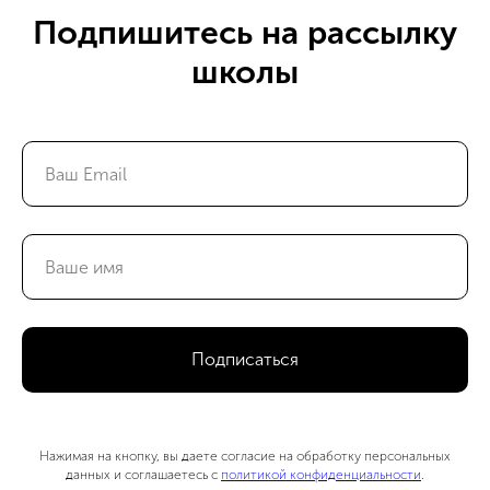
Подпишитесь на рассылку
школы
Подписаться
Нажимая на кнопку, вы даете согласие на обработку персональных
данных и соглашаетесь с
политикой конфиденциальности
.