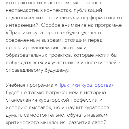
интерактивных и автономных показов в
нестандартных контекстах, публикаций,
педагогических, социальных и перформативных
интервенций. Особое внимание на программе
«Практики кураторства» будет уделено
современным вызовам, стоящим перед
проектированием выставочных и
образовательных проектов, которые могли бы
побуждать всех их участников и посетителей к
справедливому будущему.
Учебная программа «
Практики кураторства
»
будет не только погружением в историю
становления кураторской профессии и
историю выставок, но и научит кураторов
думать самостоятельно, обучать навыкам
критического мышления, развития своей