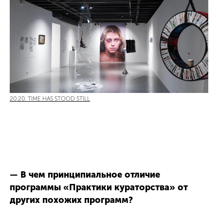
20:20. TIME HAS STOOD STILL
— В чем принципиальное отличие
программы «Практики кураторства» от
других похожих программ?