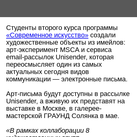
Студенты второго курса программы
«Современное искусство»
создали
художественные объекты из имейлов:
арт-эксперимент MSCA и сервиса
email-рассылок Unisender, которая
переосмысляет один из самых
актуальных сегодня видов
коммуникации — электронные письма.
Арт-письма будут доступны в рассылке
Unisender, а вживую их представят на
выставке в Москве, в галерее-
мастерской ГРАУНД Солянка в мае.
«В рамках коллаборации 8