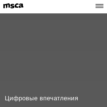
Цифровые впечатления