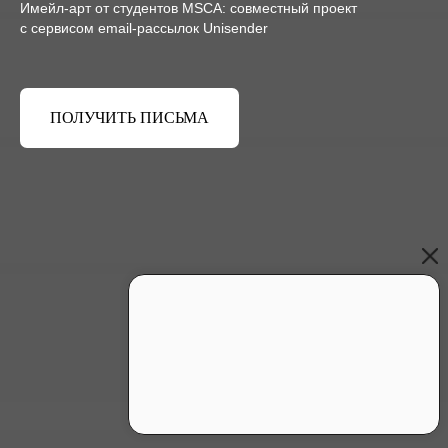
Имейл-арт от студентов MSCA: совместный проект
с сервисом email-рассылок Unisender
ПОЛУЧИТЬ ПИСЬМА