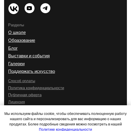
Мы используем файлы cookie, чтобы обеспечивать полноценную работу
нашего сайта и персонализировать для вас информацию о наших
продуктах. Более подробные сведения можно посмотреть в нашей
Политике конфиденциальности