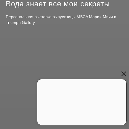
Вода знает все мои секреты
Персональная выставка выпускницы MSCA Марии Мичи в
Triumph Gallery