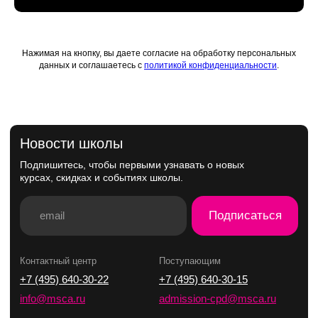
Нажимая на кнопку, вы даете согласие на обработку персональных
данных и соглашаетесь с
политикой конфиденциальности
.