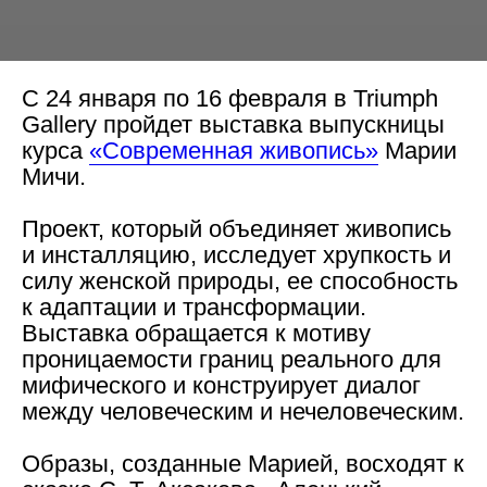
С 24 января по 16 февраля в Triumph
Gallery пройдет выставка выпускницы
курса
«Современная живопись»
Марии
Мичи.
Проект, который объединяет живопись
и инсталляцию, исследует хрупкость и
силу женской природы, ее способность
к адаптации и трансформации.
Выставка обращается к мотиву
проницаемости границ реального для
мифического и конструирует диалог
между человеческим и нечеловеческим.
Образы, созданные Марией, восходят к