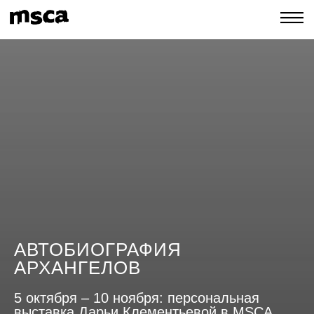
АВТОБИОГРАФИЯ
АРХАНГЕЛОВ
5 октября – 10 ноября: персональная
выставка Дарьи Клементьевой в MSCA