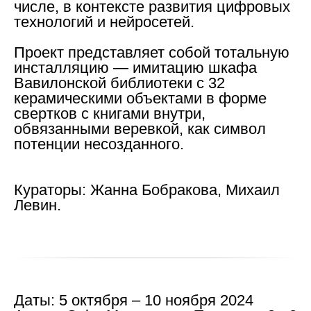
числе, в контексте развития цифровых
технологий и нейросетей.
Проект представляет собой тотальную
инсталляцию — имитацию шкафа
Вавилонской библиотеки с 32
керамическими объектами в форме
свертков с книгами внутри,
обвязанными веревкой, как символ
потенции несозданного.
Кураторы:
Жанна Бобракова, Михаил
Левин.
Даты:
5 октября – 10 ноября 2024