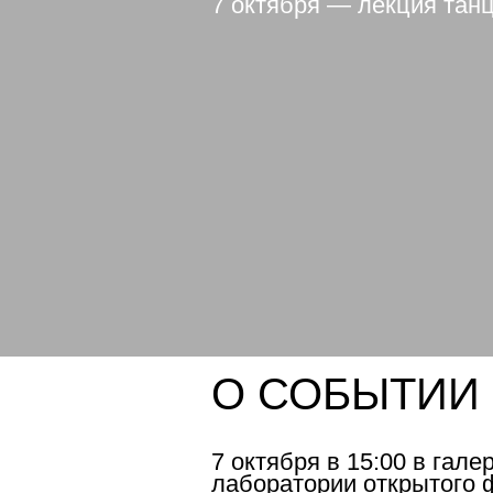
7 октября — лекция тан
О СОБЫТИИ
7 октября в 15:00 в гал
лаборатории открытого