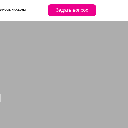
Задать вопрос
Й