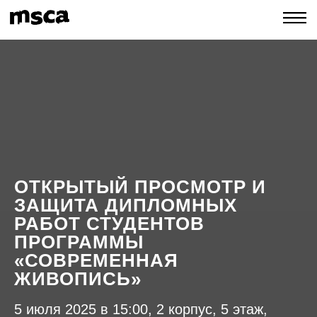
ОТКРЫТЫЙ ПРОСМОТР И
ЗАЩИТА ДИПЛОМНЫХ
РАБОТ СТУДЕНТОВ
ПРОГРАММЫ
«СОВРЕМЕННАЯ
ЖИВОПИСЬ»
5 июля 2025 в 15:00, 2 корпус, 5 этаж,