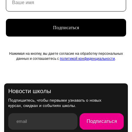
Подписаться
Нажимая на кнопку, вы даете согласие на обработку персональных
данных и соглашаетесь с
политикой конфиденциальности
.