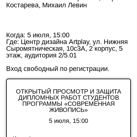
Костарева, Михаил Левин
Когда:
5 июля, 15:00
Где:
Центр дизайна Artplay, ул. Нижняя
Сыромятническая, 10с3А, 2 корпус, 5
этаж, аудитория 2/5.01
Вход свободный по регистрации.
ОТКРЫТЫЙ ПРОСМОТР И ЗАЩИТА
ДИПЛОМНЫХ РАБОТ СТУДЕНТОВ
ПРОГРАММЫ «СОВРЕМЕННАЯ
ЖИВОПИСЬ»
5 июля, 15:00