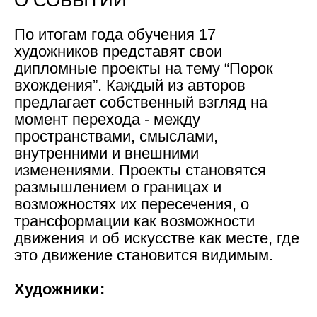
По итогам года обучения 17
художников представят свои
дипломные проекты на тему “Порок
вхождения”. Каждый из авторов
предлагает собственный взгляд на
момент перехода - между
пространствами, смыслами,
внутренними и внешними
изменениями. Проекты становятся
размышлением о границах и
возможностях их пересечения, о
трансформации как возможности
движения и об искусстве как месте, где
это движение становится видимым.
Художники: