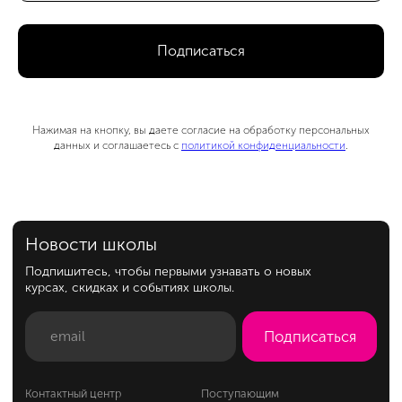
Подписаться
Нажимая на кнопку, вы даете согласие на обработку персональных
данных и соглашаетесь с
политикой конфиденциальности
.