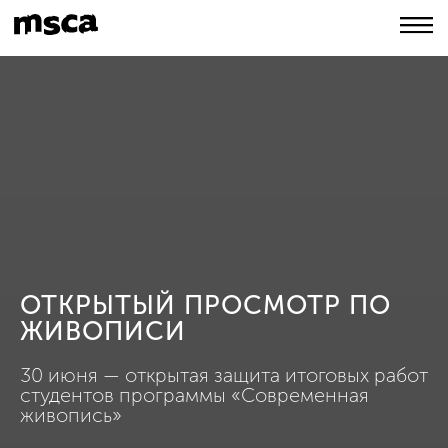
ОТКРЫТЫЙ ПРОСМОТР ПО
ЖИВОПИСИ
30 июня — открытая защита итоговых работ
студентов программы «Современная
живопись»