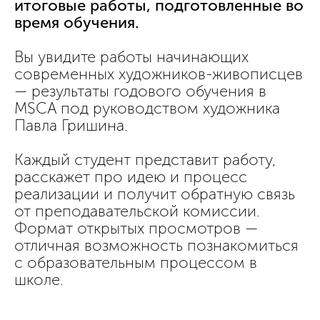
итоговые работы, подготовленные во
время обучения.
Вы увидите работы начинающих
современных художников-живописцев
— результаты годового обучения в
MSCA под руководством художника
Павла Гришина.
Каждый студент представит работу,
расскажет про идею и процесс
реализации и получит обратную связь
от преподавательской комиссии.
Формат открытых просмотров —
отличная возможность познакомиться
с образовательным процессом в
школе.