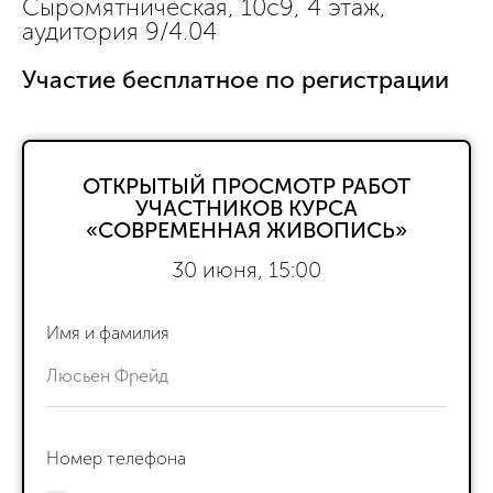
Сыромятническая, 10с9, 4 этаж,
аудитория 9/4.04
Участие бесплатное по регистрации
ОТКРЫТЫЙ ПРОСМОТР РАБОТ
УЧАСТНИКОВ КУРСА
«СОВРЕМЕННАЯ ЖИВОПИСЬ»
30 июня, 15:00
Имя и фамилия
Номер телефона