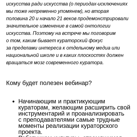
искусства ради искусства (о периодах-исключениях
мы тоже непременно упомянем), но вторая
половина 20 и начало 21 веков продемонстрировали
значительное изменение в самой онтологии
искусства. Поэтому на встрече мы поговорим
о том, каким бывает кураторский фокус
за пределами интереса к отдельному медиа или
национальной школе и в каких плоскостях должен
вращаться мозг современного куратора.
Кому будет полезен вебинар?
Начинающим и практикующим
кураторам, желающим расширить свой
инструментарий и проанализировать
с преподавателями самые трудные
моменты реализации кураторского
проекта.