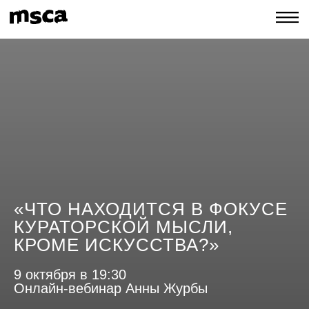
«ЧТО НАХОДИТСЯ В ФОКУСЕ
КУРАТОРСКОЙ МЫСЛИ,
КРОМЕ ИСКУССТВА?»
9 октября в 19:30
Онлайн-вебинар Анны Журбы