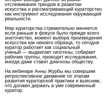
отслеживания трендов в развитии
искусства и рассматривающий кураторство
как инструмент исследования окружающей
реальности.
Мир кураторства стремительно меняется:
если раньше в фокусе было прежде всего
знаточество, момент выбора произведения
искусства как некоего образца, то сегодня
куратор работает как социальный
ученый — выдвигает гипотезы, собирает
рабочие группы, проводит исследования,
иногда даже ставит диагнозы обществу.
На вебинаре Анны Журбы мы совершим
ретроспективное движение по этапам
развития кураторской практики и выясним,
что должен держать в уме современный
куратор.