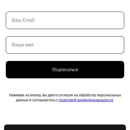
Подписаться
Нажимая на кнопку, вы даете согласие на обработку персональных
данных и соглашаетесь с
политикой конфиденциальности
.