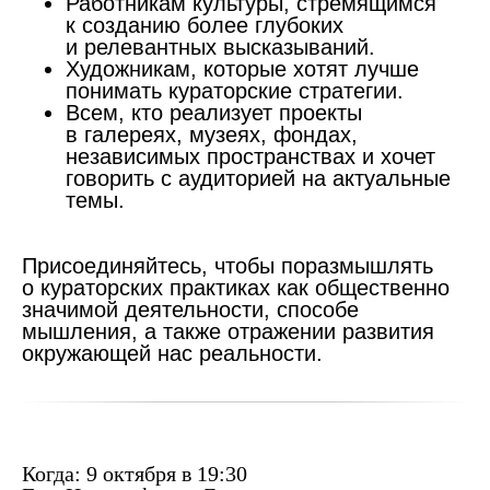
Работникам культуры, стремящимся
к созданию более глубоких
и релевантных высказываний.
Художникам, которые хотят лучше
понимать кураторские стратегии.
Всем, кто реализует проекты
в галереях, музеях, фондах,
независимых пространствах и хочет
говорить с аудиторией на актуальные
темы.
Присоединяйтесь, чтобы поразмышлять
о кураторских практиках как общественно
значимой деятельности, способе
мышления, а также отражении развития
окружающей нас реальности.
Когда:
9 октября в 19:30