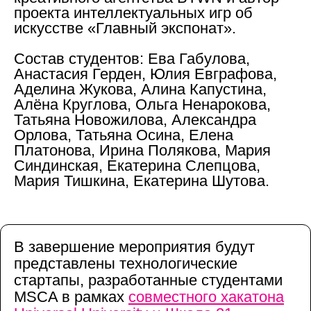
проекта интеллектуальных игр об
искусстве «Главный экспонат».
Состав студентов:
Ева Габулова,
Анастасия Герден, Юлия Евграфова,
Аделина Жукова, Алина Капустина,
Алёна Круглова, Ольга Ненарокова,
Татьяна Новожилова, Александра
Орлова, Татьяна Осина, Елена
Платонова, Ирина Полякова, Мария
Синдинская, Екатерина Слепцова,
Мария Тишкина, Екатерина Шутова.
В завершение мероприятия будут
представлены технологические
стартапы, разработанные студентами
MSCA в рамках
совместного хакатона