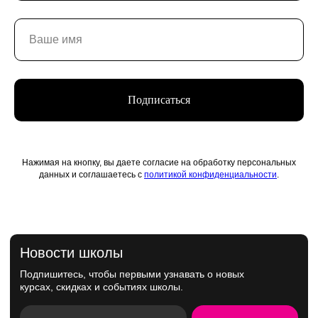
Подписаться
Нажимая на кнопку, вы даете согласие на обработку персональных
данных и соглашаетесь с
политикой конфиденциальности
.