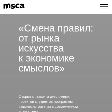
«Смена правил:
от рынка
искусства
к экономике
смыслов»
Открытая защита дипломных
проектов студентов программы
«Бизнес-стратегии в современном
искусстве»