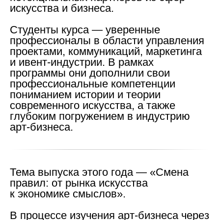
искусства и бизнеса.
Студенты курса
— уверенные
профессионалы в области управления
проектами, коммуникаций, маркетинга
и ивент-индустрии. В рамках
программы они дополнили свои
профессиональные компетенции
пониманием истории и теории
современного искусства, а также
глубоким погружением в индустрию
арт-бизнеса.
Тема выпуска этого года — «Смена
правил: от рынка искусства
к экономике смыслов».
В процессе изучения арт-бизнеса через