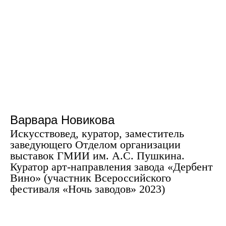
Варвара Новикова
Искусствовед, куратор, заместитель
заведующего Отделом организации
выставок ГМИИ им. А.С. Пушкина.
Куратор арт-направления завода «Дербент
Вино» (участник Всероссийского
фестиваля «Ночь заводов» 2023)