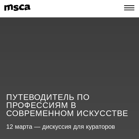
ПУТЕВОДИТЕЛЬ ПО
ПРОФЕССИЯМ В
СОВРЕМЕННОМ ИСКУССТВЕ
12 марта — дискуссия для кураторов