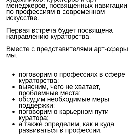
менеджеров, посвященных навигации
по профессиям в современном
искусстве.
Первая встреча будет посвящена
направлению кураторства.
Вместе с представителями арт-сферы
мы:
поговорим о профессиях в сфере
кураторства;
выясним, чего не хватает,
проблемные места;
обсудим необходимые меры
поддержки;
поговорим о карьерном пути
куратора;
а также определим, как и куда
развиваться в профессии.