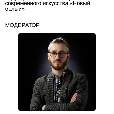
современного искусства «Новый
белый»
МОДЕРАТОР