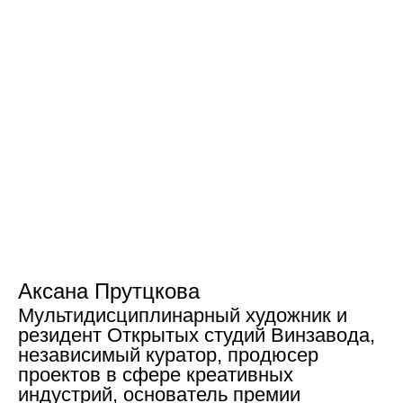
Аксана Прутцкова
Мультидисциплинарный художник и
резидент Открытых студий Винзавода,
независимый куратор, продюсер
проектов в сфере креативных
индустрий, основатель премии