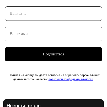
Подписаться
Нажимая на кнопку, вы даете согласие на обработку персональных
данных и соглашаетесь с
политикой конфиденциальности
.