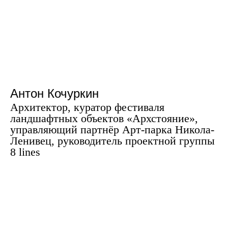
Антон Кочуркин
Архитектор, куратор фестиваля
ландшафтных объектов «Архстояние»,
управляющий партнёр Арт-парка Никола-
Ленивец, руководитель проектной группы
8 lines