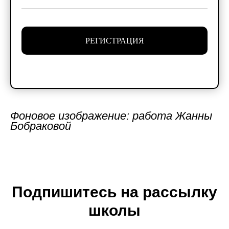
РЕГИСТРАЦИЯ
Фоновое изображение: работа Жанны
Бобраковой
Подпишитесь на рассылку
школы