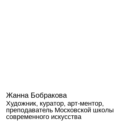
Жанна Бобракова
Художник, куратор, арт-ментор,
преподаватель Московской школы
современного искусства