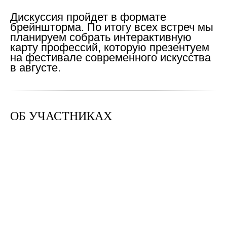
Дискуссия пройдет в формате
брейншторма. По итогу всех встреч мы
планируем собрать интерактивную
карту профессий, которую презентуем
на фестивале современного искусства
в августе.
ОБ УЧАСТНИКАХ