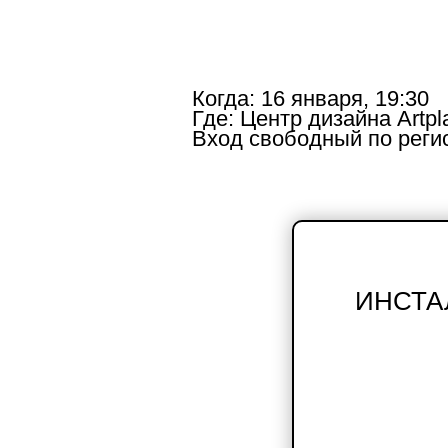
Когда:
16 января, 19:30
Где:
Центр дизайна Artpl
Вход свободный по реги
ИНСТАЛ