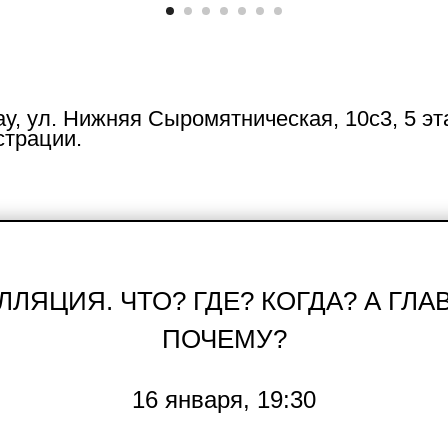
ay, ул. Нижняя Сыромятническая, 10с3, 5 эт
страции.
ЛЯЦИЯ. ЧТО? ГДЕ? КОГДА? А ГЛ
ПОЧЕМУ?
16 января, 19:30