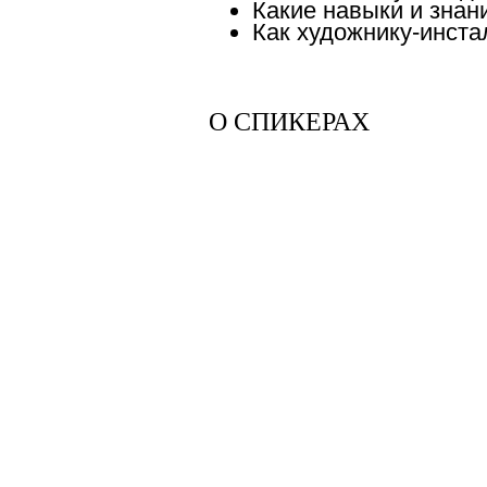
Какие навыки и знан
Как художнику-инста
О СПИКЕРАХ