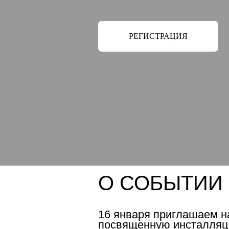
РЕГИСТРАЦИЯ
О СОБЫТИИ
16 января приглашаем н
посвященную инсталляци