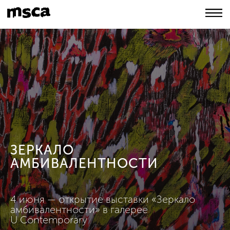
ЗЕРКАЛО
АМБИВАЛЕНТНОСТИ
4 июня — открытие выставки «Зеркало
амбивалентности» в галерее
U Contemporary