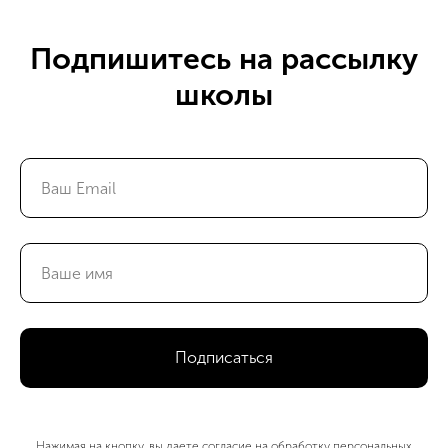
Подпишитесь на рассылку
школы
Подписаться
Нажимая на кнопку, вы даете согласие на обработку персональных