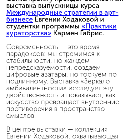
выставка выпускницы курса
Международные стратегии в арт-
бизнесе
Евгении Ходаковой и
студентки программы
«Практики
кураторства»
Кармен Габрис.
Современность — это время
парадоксов: мы стремимся к
стабильности, но жаждем
непредсказуемости, создаем
цифровые аватары, но тоскуем по
подлинному. Выставка «Зеркало
амбивалентности» исследует эту
двойственность и показывает, как
искусство превращает внутренние
противоречия в пространство
смыслов.
В центре выставки — коллекция
Евгении Ходаковой, охватывающая