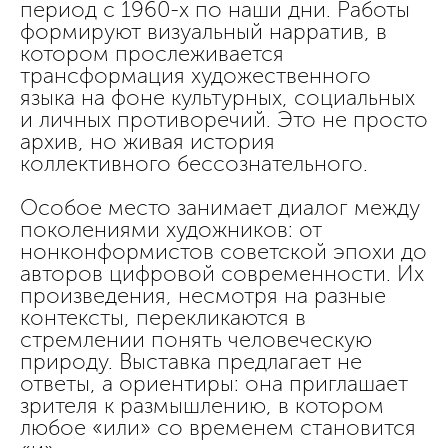
период с 1960-х по наши дни. Работы
формируют визуальный нарратив, в
котором прослеживается
трансформация художественного
языка на фоне культурных, социальных
и личных противоречий. Это не просто
архив, но живая история
коллективного бессознательного.
Особое место занимает диалог между
поколениями художников: от
нонконформистов советской эпохи до
авторов цифровой современности. Их
произведения, несмотря на разные
контексты, перекликаются в
стремлении понять человеческую
природу. Выставка предлагает не
ответы, а ориентиры: она приглашает
зрителя к размышлению, в котором
любое «или» со временем становится