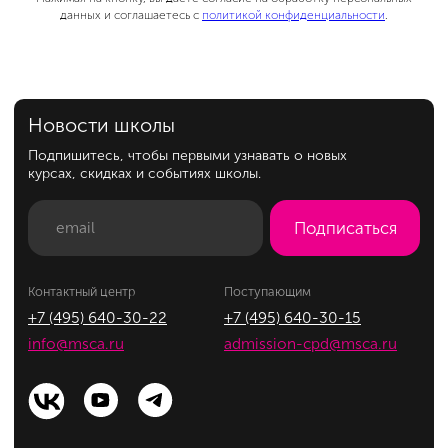
данных и соглашаетесь с
политикой конфиденциальности
.