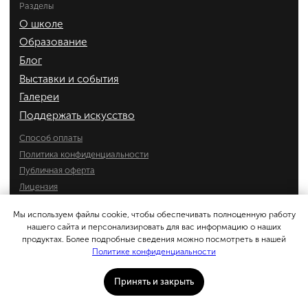
Мы используем файлы cookie, чтобы обеспечивать полноценную работу
нашего сайта и персонализировать для вас информацию о наших
продуктах. Более подробные сведения можно посмотреть в нашей
Политике конфиденциальности
Принять и закрыть