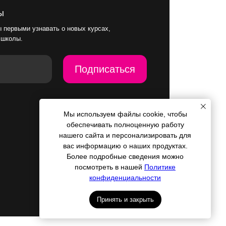
Мы используем файлы cookie, чтобы
обеспечивать полноценную работу
нашего сайта и персонализировать для
вас информацию о наших продуктах.
Более подробные сведения можно
посмотреть в нашей
Политике
конфиденциальности
Принять и закрыть