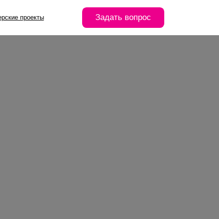
Задать вопрос