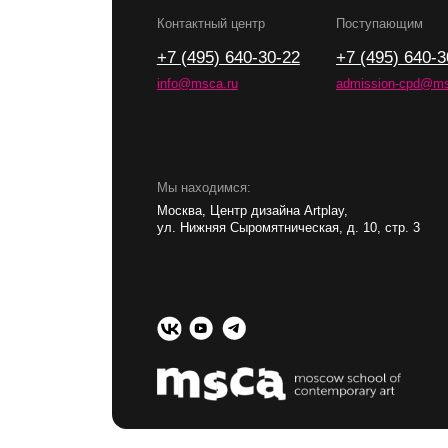
ул. Нижняя Сыромятническая, д. 10, стр. 3