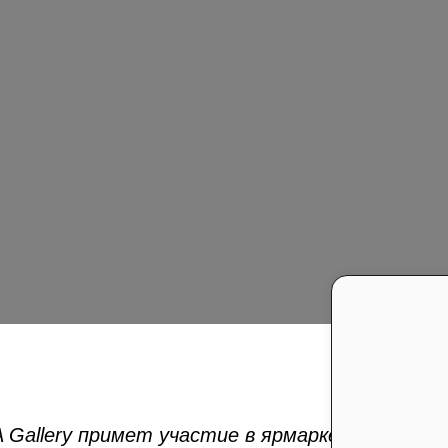
 Gallery примет участие в ярмарке современн