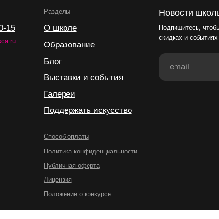
Поддержать искусство
Способ оплаты
Политика конфиденциальности
Публичная оферта
Лицензия
Положение о конкурсе