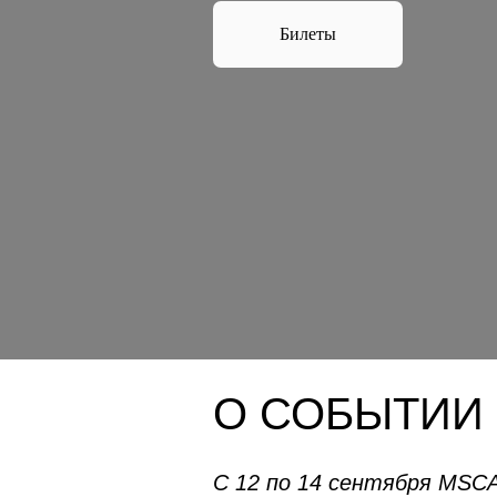
Билеты
О СОБЫТИИ
С 12 по 14 сентября MSCA