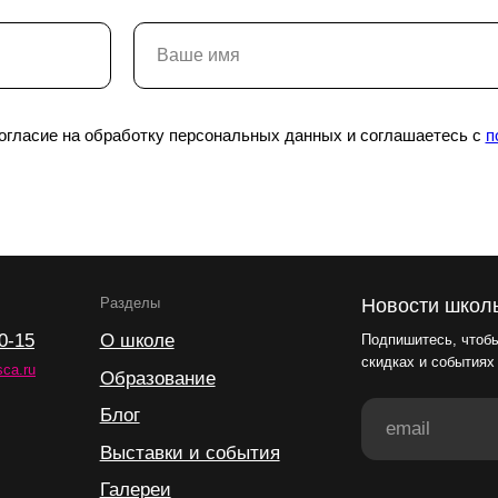
Выставки и события
Галереи
Поддержать искусство
согласие на обработку персональных данных и соглашаетесь с
п
Способ оплаты
Политика конфиденциальности
Публичная оферта
Лицензия
Положение о конкурсе