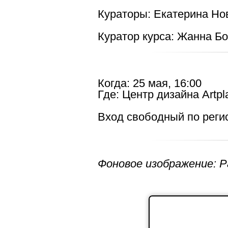
Кураторы:
Екатерина Но
Куратор курса:
Жанна Бо
Когда:
25 мая, 16:00
Где:
Центр дизайна Artpla
Вход свободный по реги
Фоновое изображение: 