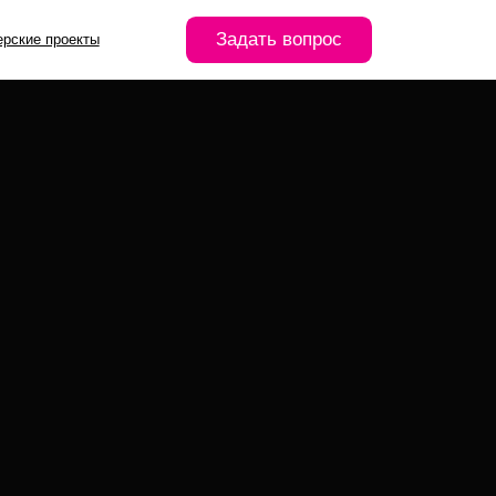
Задать вопрос