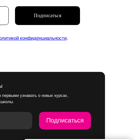
Подписаться
Подписаться
олитикой конфиденциальности
.