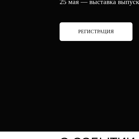
25 мая — выставка выпуск
РЕГИСТРАЦИЯ