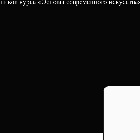
ников курса «Основы современного искусства