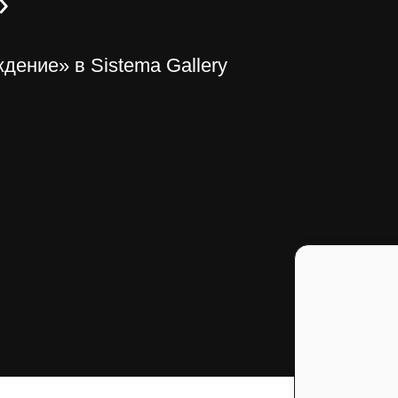
»
дение» в Sistema Gallery