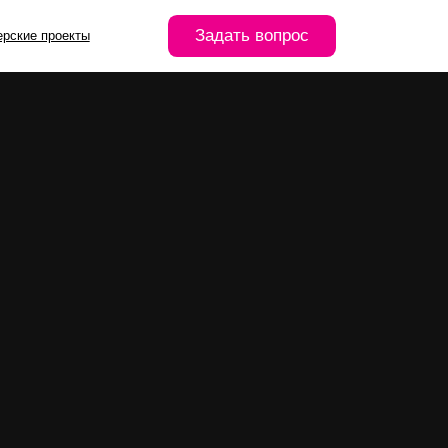
Задать вопрос