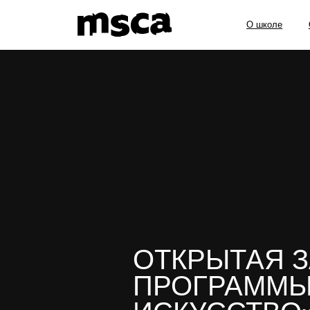
О школе
Образов
ОТКРЫТАЯ 
ПРОГРАММЫ