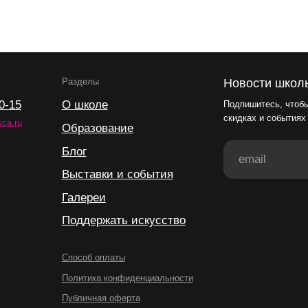
Блог
Выставки и события
Галереи
Поддержать искусство
Способ оплаты
Политика конфиденциальности
Публичная оферта
Лицензия
Положение о конкурсе