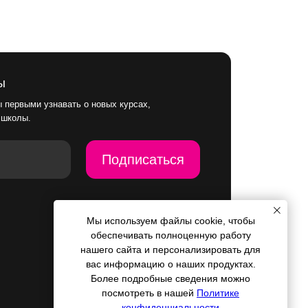
Подписаться
Мы используем файлы cookie, чтобы
обеспечивать полноценную работу
нашего сайта и персонализировать для
вас информацию о наших продуктах.
Более подробные сведения можно
посмотреть в нашей
Политике
конфиденциальности