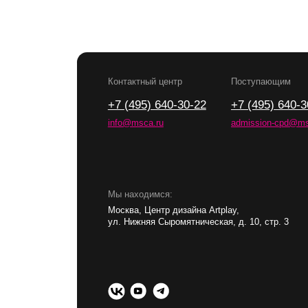
Мы находимся:
Москва, Центр дизайна Artplay,
ул. Нижняя Сыромятническая, д. 10, стр. 3