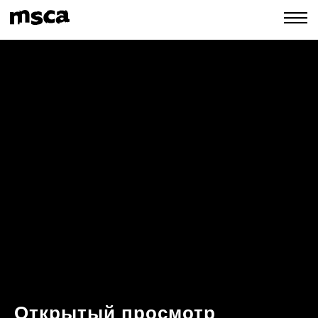
Открытый просмотр