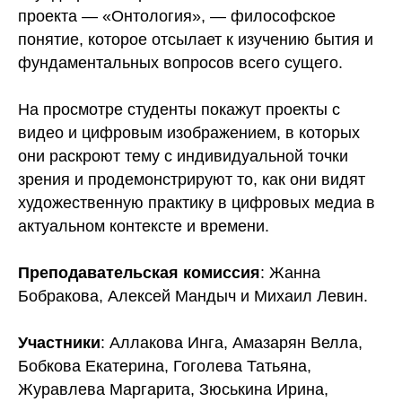
проекта — «Онтология», — философское
понятие, которое отсылает к изучению бытия и
фундаментальных вопросов всего сущего.
На просмотре студенты покажут проекты с
видео и цифровым изображением, в которых
они раскроют тему с индивидуальной точки
зрения и продемонстрируют то, как они видят
художественную практику в цифровых медиа в
актуальном контексте и времени.
Преподавательская комиссия
: Жанна
Бобракова, Алексей Мандыч и Михаил Левин.
Участники
: Аллакова Инга, Амазарян Велла,
Бобкова Екатерина, Гоголева Татьяна,
Журавлева Маргарита, Зюськина Ирина,