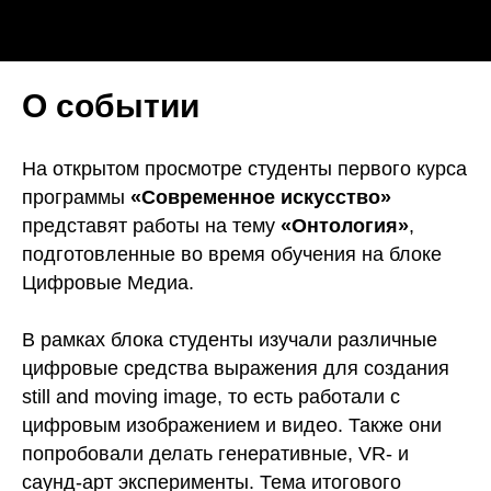
О событии
На открытом просмотре студенты первого курса
программы
«Современное искусство»
представят работы на тему
«Онтология»
,
подготовленные во время обучения на блоке
Цифровые Медиа.
В рамках блока студенты изучали различные
цифровые средства выражения для создания
still and moving image, то есть работали с
цифровым изображением и видео. Также они
попробовали делать генеративные, VR- и
саунд-арт эксперименты. Тема итогового