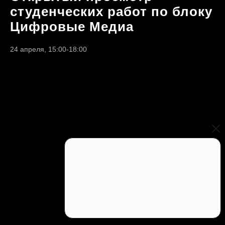
студенческих работ по блоку
Цифровые Медиа
24 апреля, 15:00-18:00