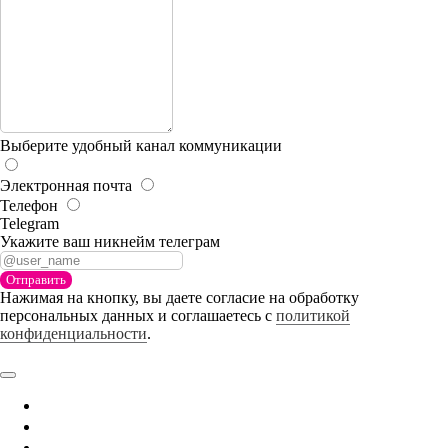
Выберите удобный канал коммуникации
Электронная почта
Телефон
Telegram
Укажите ваш никнейм телеграм
Отправить
Нажимая на кнопку, вы даете согласие на обработку
персональных данных и соглашаетесь c
политикой
конфиденциальности
.
Главная
О Школе
Образование