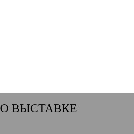
Положение о конкурсе
О ВЫСТАВКЕ