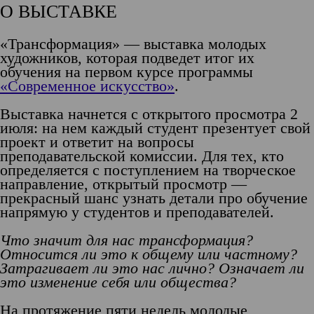
О ВЫСТАВКЕ
«
Трансформация
» — выставка молодых
художников, которая подведет итог их
обучения на первом курсе программы
«Современное искусство»
.
Выставка начнется с
открытого просмотра
2
июля: на нем каждый студент презентует свой
проект и ответит на вопросы
преподавательской комиссии. Для тех, кто
определяется с поступлением на творческое
направление, открытый просмотр —
прекрасный шанс узнать детали про обучение
напрямую у студентов и преподавателей.
Что значит для нас трансформация?
Относится ли это к общему или частному?
Затрагивает ли это нас лично? Означает ли
это изменение себя или общества?
На протяжение пяти недель молодые