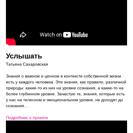
Услышать
Татьяна Сахаровская
Знания о важном и ценном в контексте собственной жизни
есть у каждого человека. Эти знания, как правило, различной
природы: какие-то из них на уровне сознания, а какие-то на
более глубинном уровне. Зачастую те, знания, которые есть
у нас на телесном и эмоциональном уровне, не доходят до
сознания...
Подробнее о проекте