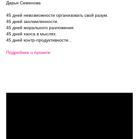
Дарья Семенова
45 дней невозможности организовать свой разум.⁣
45 дней захламленности.⁣
45 дней морального разложения.⁣
45 дней хаоса в мыслях.⁣
45 дней контр-продуктивности.⁣..
Подробнее о проекте