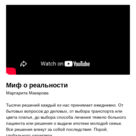
Миф о реальности
Маргарита Макарова
Тысячи решений каждый из нас принимает ежедневно. От
бытовых вопросов до деловых, от выбора транспорта или
цвета платья, до выбора способа лечения тяжело больного
пациента или решения о выдаче ипотеки молодой семье.
Все решения влекут за собой последствия. Порой,
глобального характера...