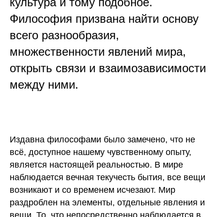
культура и тому подобное.
Философия призвана найти основу
всего разнообразия,
множественности явлений мира,
открыть связи и взаимозависимости
между ними.
Издавна философами было замечено, что не
всё, доступное нашему чувственному опыту,
является настоящей реальностью. В мире
наблюдается вечная текучесть бытия, все вещи
возникают и со временем исчезают. Мир
раздроблен на элементы, отдельные явления и
вещи. То, что непосредственно наблюдается в