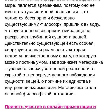
мире, является временным, поэтому оно не
имеет статуса истинной реальности. Что
является бесспорно и безусловно
существующим? Философы пришли к выводу,
что чувственное восприятие мира еще не
раскрывает глубинной сущности вещей.
Действительно существующей есть особая,
сверхчувственная реальность, которая
недоступна чувственному опыту, но которую
можно постичь умом. Так возникает метафизика
– учение о сверхчувственной реальности, о
скрытой от непосредственного наблюдения
сущности вещей, о причине их единства и
внутренней взаимосвязи. Метафизика стала
основой философской онтологии.
Принять участие в онлайн-презентации и