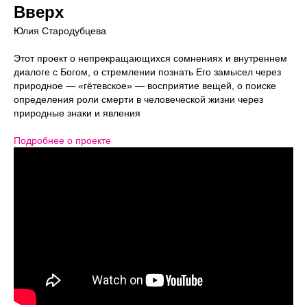
Вверх
Юлия Стародубцева
Этот проект о непрекращающихся сомнениях и внутреннем
диалоге с Богом, о стремлении познать Его замысел через
природное — «гётевское» — восприятие вещей, о поиске
определения роли смерти в человеческой жизни через
природные знаки и явления
Подробнее о проекте