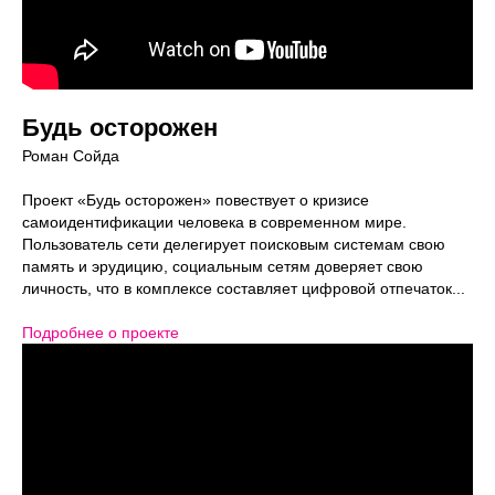
Будь осторожен
Роман Сойда
Проект «Будь осторожен» повествует о кризисе
самоидентификации человека в современном мире.
Пользователь сети делегирует поисковым системам свою
память и эрудицию, социальным сетям доверяет свою
личность, что в комплексе составляет цифровой отпечаток...
Подробнее о проекте