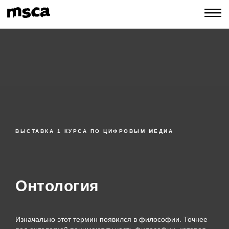
ВЫСТАВКА 1 КУРСА ПО ЦИФРОВЫМ МЕДИА
Онтология
Изначально этот термин появился в философии. Точнее