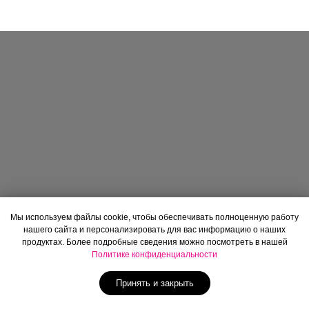
Мы используем файлы cookie, чтобы обеспечивать полноценную работу
нашего сайта и персонализировать для вас информацию о наших
продуктах. Более подробные сведения можно посмотреть в нашей
Политике конфиденциальности
Принять и закрыть