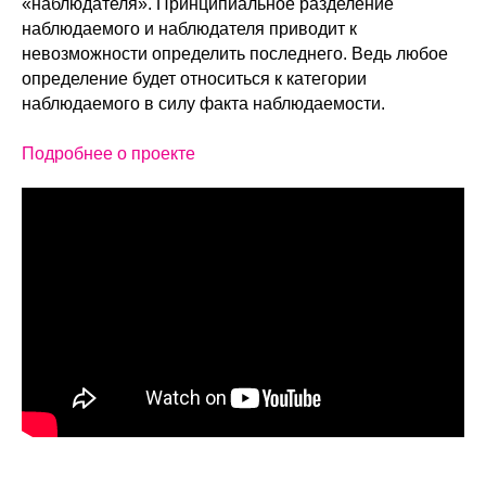
«наблюдателя». Принципиальное разделение
наблюдаемого и наблюдателя приводит к
невозможности определить последнего. Ведь любое
определение будет относиться к категории
наблюдаемого в силу факта наблюдаемости.
Подробнее о проекте