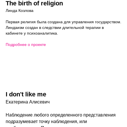
The birth of religion
Линда Козлова
Первая религия была создана для управления государством.
Линдаизм создан в следствии длительной терапии в
кабинете у психоаналитика.
Подробнее о проекте
I don't like me
Екатерина Алисевич
Наблюдение любого определенного представления
подразумевает точку наблюдения, или