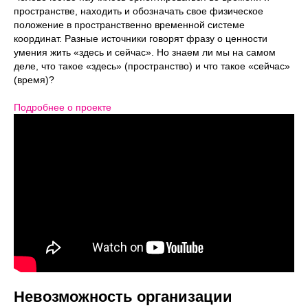
пространстве, находить и обозначать свое физическое
положение в пространственно временной системе
координат. Разные источники говорят фразу о ценности
умения жить «здесь и сейчас». Но знаем ли мы на самом
деле, что такое «здесь» (пространство) и что такое «сейчас»
(время)?⁣⁣
Подробнее о проекте
Невозможность организации