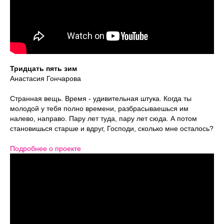
Тридцать пять зим
Анастасия Гончарова
Странная вещь. Время - удивительная штука. Когда ты
молодой у тебя полно времени, разбрасываешься им
налево, направо. Пару лет туда, пару лет сюда. А потом
становишься старше и вдруг, Господи, сколько мне осталось?
Подробнее о проекте