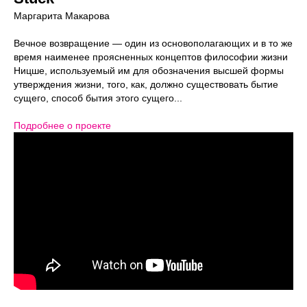
Маргарита Макарова
Вечное возвращение — один из основополагающих и в то же
время наименее проясненных концептов философии жизни
Ницше, используемый им для обозначения высшей формы
утверждения жизни, того, как, должно существовать бытие
сущего, способ бытия этого сущего...
Подробнее о проекте