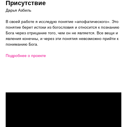
Присутствие
Дарья Азбиль
В своей работе я исследую понятие «апофатического». Это
понятие берет истоки из богословия и относится к познанию
Бога через отрицание того, чем он не является. Все вещи и
явления конечны, и через эти понятия невозможно прийти к
пониманию Бога.
Подробнее о проекте