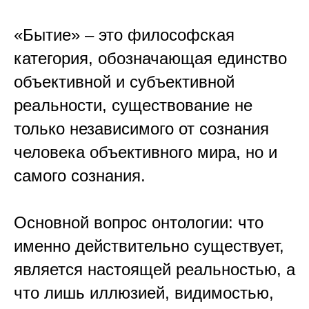
«Бытие» – это философская
категория, обозначающая единство
объективной и субъективной
реальности, существование не
только независимого от сознания
человека объективного мира, но и
самого сознания.
Основной вопрос онтологии: что
именно действительно существует,
является настоящей реальностью, а
что лишь иллюзией, видимостью,