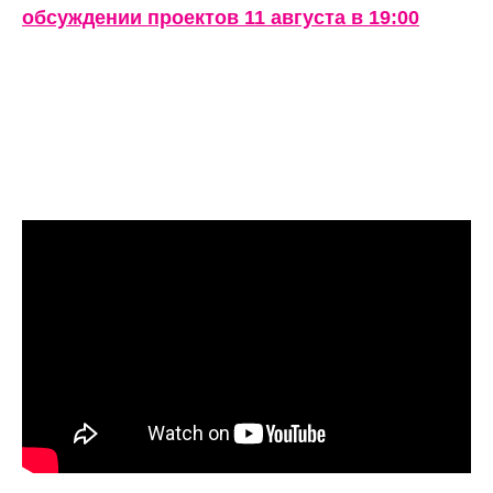
обсуждении проектов 11 августа в 19:00