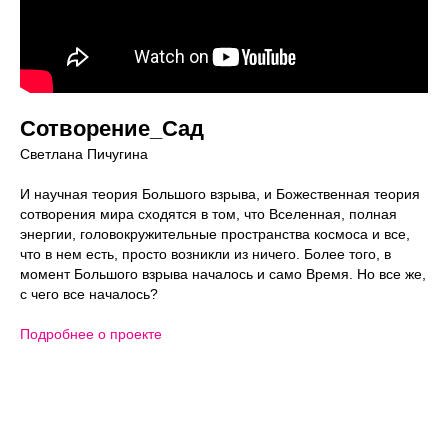
Сотворение_Сад
Светлана Пичугина
И научная теория Большого взрыва, и Божественная теория
сотворения мира сходятся в том, что Вселенная, полная
энергии, головокружительные пространства космоса и все,
что в нем есть, просто возникли из ничего. Более того, в
момент Большого взрыва началось и само Время. Но все же,
с чего все началось?
Подробнее о проекте