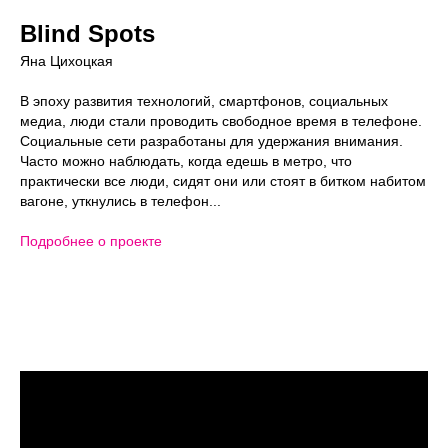
Blind Spots
Яна Цихоцкая
В эпоху развития технологий, смартфонов, социальных
медиа, люди стали проводить свободное время в телефоне.
Социальные сети разработаны для удержания внимания.
Часто можно наблюдать, когда едешь в метро, что
практически все люди, сидят они или стоят в битком набитом
вагоне, уткнулись в телефон...
Подробнее о проекте