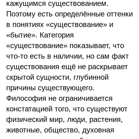
кажущимся существованием.
Поэтому есть определённые оттенки
в понятиях «существование» и
«бытие». Категория
«существование» показывает, что
что-то есть в наличии, но сам факт
существования ещё не раскрывает
скрытой сущности, глубинной
причины существующего.
Философия не ограничивается
констатацией того, что существуют
физический мир, люди, растения,
животные, общество, духовная