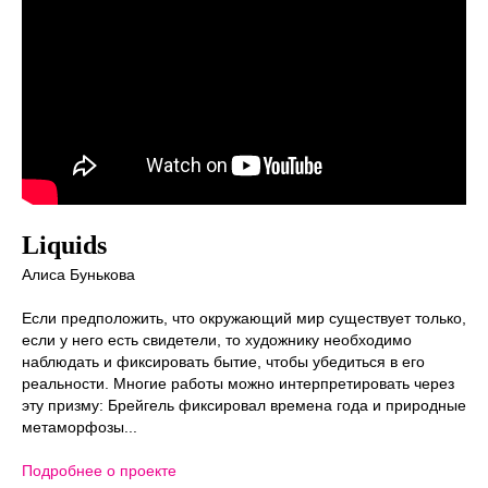
Liquids
Алиса Бунькова
Если предположить, что окружающий мир существует только,
если у него есть свидетели, то художнику необходимо
наблюдать и фиксировать бытие, чтобы убедиться в его
реальности. Многие работы можно интерпретировать через
эту призму: Брейгель фиксировал времена года и природные
метаморфозы...
Подробнее о проекте