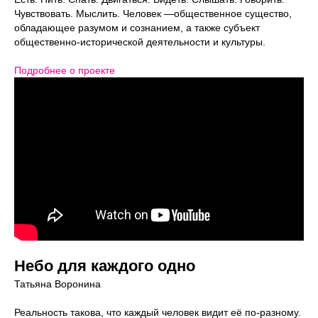
Чувствовать. Мыслить. Человек —общественное существо,
обладающее разумом и сознанием, а также субъект
общественно-исторической деятельности и культуры.
Подробнее о проекте
Небо для каждого одно
Татьяна Воронина
Реальность такова, что каждый человек видит её по-разному.