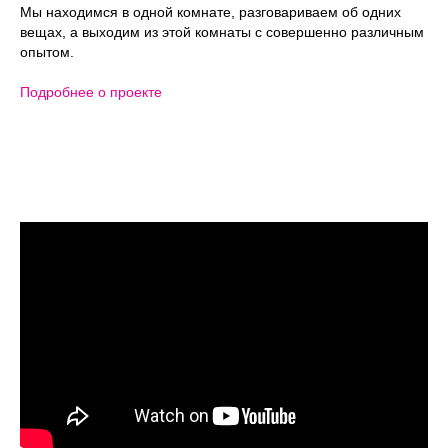
Мы находимся в одной комнате, разговариваем об одних
вещах, а выходим из этой комнаты с совершенно различным
опытом.
Подробнее о проекте