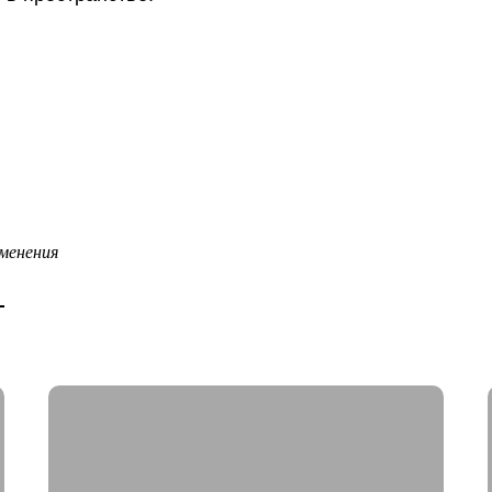
менения