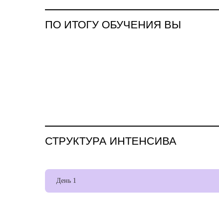
ПО ИТОГУ ОБУЧЕНИЯ ВЫ
СТРУКТУРА ИНТЕНСИВА
День 1