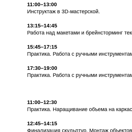
11:00–13:00
Инструктаж в 3D-мастерской.
13:15–14:45
Работа над макетами и брейнсторминг тек
15:45–17:15
Практика. Работа с ручными инструментам
17:30–19:00
Практика. Работа с ручными инструментам
11:00–12:30
Практика. Наращивание объема на каркас
12:45–14:15
Финализация скульптур. Монтаж объектов