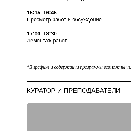
15:15–16:45
Просмотр работ и обсуждение.
17:00–18:30
Демонтаж работ.
*В графике и содержании программы возможны из
КУРАТОР И ПРЕПОДАВАТЕЛИ