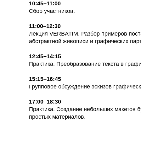
10:45–11:00
Сбор участников.
11:00–12:30
Лекция VERBATIM. Разбор примеров поста
абстрактной живописи и графических пар
12:45–14:15
Практика. Преобразование текста в граф
15:15–16:45
Групповое обсуждение эскизов графическ
17:00–18:30
Практика. Создание небольших макетов 
простых материалов.