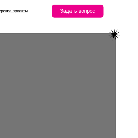
Задать вопрос