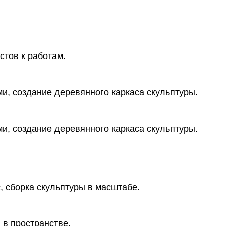
стов к работам.
и, создание деревянного каркаса скульптуры.
и, создание деревянного каркаса скульптуры.
, сборка скульптуры в масштабе.
 в пространстве.