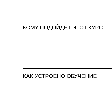
КОМУ ПОДОЙДЕТ ЭТОТ КУРС
КАК УСТРОЕНО ОБУЧЕНИЕ