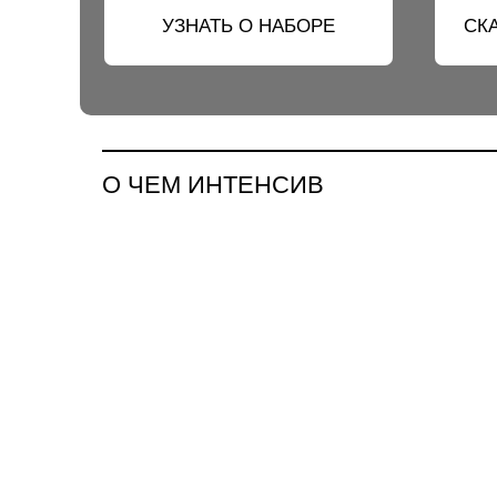
УЗНАТЬ О НАБОРЕ
СК
О ЧЕМ ИНТЕНСИВ