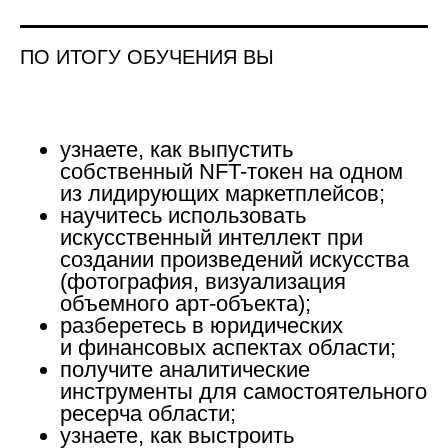
ПО ИТОГУ ОБУЧЕНИЯ ВЫ
узнаете, как выпустить
собственный NFT-токен на одном
из лидирующих маркетплейсов;
научитесь использовать
искусственный интеллект при
создании произведений искусства
(фотография, визуализация
объемного арт-объекта);
разберетесь в юридических
и финансовых аспектах области;
получите аналитические
инструменты для самостоятельного
ресерча области;
узнаете, как выстроить