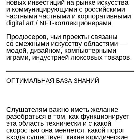
новых инвестиций на рынке искусства
и коммуницирующими с российскими
частными частными и корпоративными
digital art / NFT-коллекционерами.
Продюсеров
, чьи проекты связаны
со смежными искусству областями —
модой, дизайном, компьютерными
играми, индустрией люксовых товаров.
ОПТИМАЛЬНАЯ БАЗА ЗНАНИЙ
Слушателям важно иметь желание
разобраться в том, как функционирует
эта область технически и с какой
скоростью она меняется, какой порог
входа существует, какие юридические