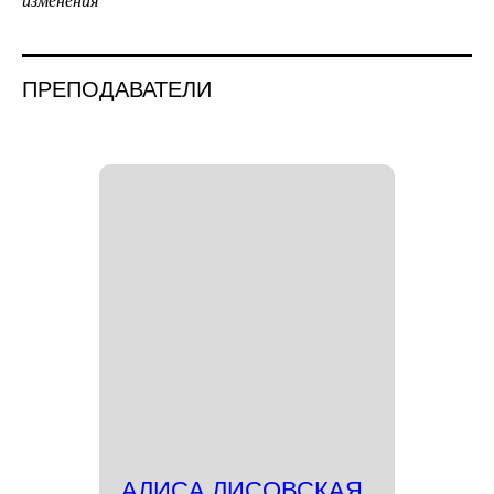
изменения
ПРЕПОДАВАТЕЛИ
АЛИСА ЛИСОВСКАЯ