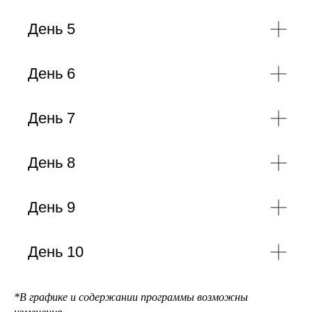
День 5
День 6
День 7
День 8
День 9
День 10
*В графике и содержании программы возможны