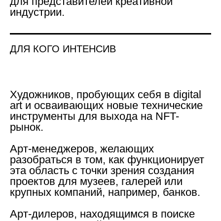
для представителей креативной
индустрии.
ДЛЯ КОГО ИНТЕНСИВ
Художников
, пробующих себя в digital
art и осваивающих новые технические
инструменты для выхода на NFT-
рынок.
Арт-менеджеров
, желающих
разобраться в том, как функционирует
эта область с точки зрения создания
проектов для музеев, галерей или
крупных компаний, например, банков.
Арт-дилеров
, находящимся в поиске