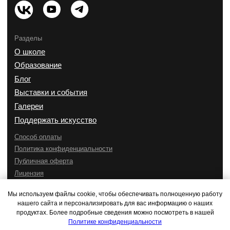
Мы используем файлы cookie, чтобы обеспечивать полноценную работу
нашего сайта и персонализировать для вас информацию о наших
продуктах. Более подробные сведения можно посмотреть в нашей
Политике конфиденциальности