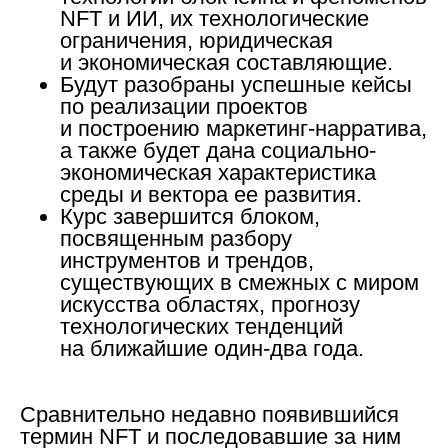
NFT и ИИ, их технологические
ограничения, юридическая
и экономическая составляющие.
Будут разобраны успешные кейсы
по реализации проектов
и построению маркетинг-нарратива,
а также будет дана социально-
экономическая характеристика
среды и вектора ее развития.
Курс завершится блоком,
посвященным разбору
инструментов и трендов,
существующих в смежных с миром
искусства областях, прогнозу
технологических тенденций
на ближайшие один-два года.
Сравнительно недавно появившийся
термин NFT и последовавшие за ним