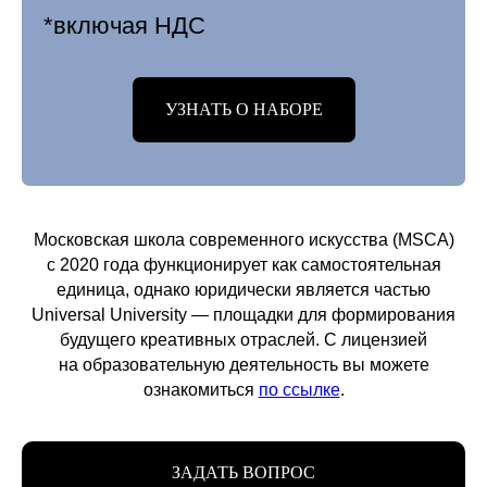
*включая НДС
УЗНАТЬ О НАБОРЕ
Московская школа современного искусства (MSCA)
с 2020 года функционирует как самостоятельная
единица, однако юридически является частью
Universal University — площадки для формирования
будущего креативных отраслей. С лицензией
на образовательную деятельность вы можете
ознакомиться
по ссылке
.
ЗАДАТЬ ВОПРОС