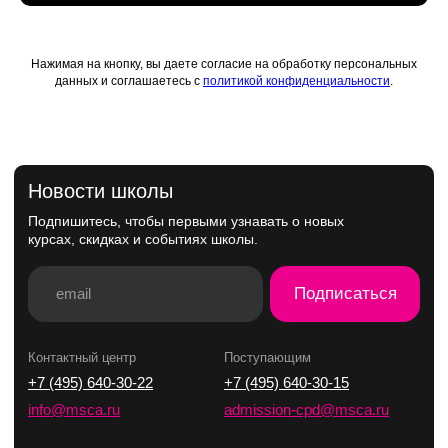
Нажимая на кнопку, вы даете согласие на обработку персональных
данных и соглашаетесь с
политикой конфиденциальности
.