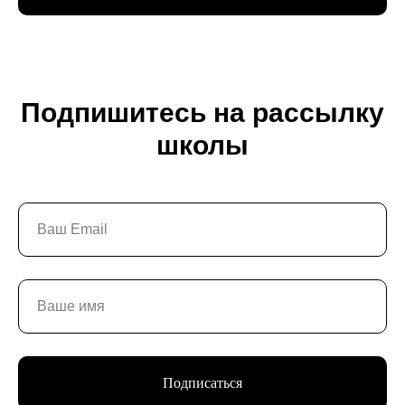
Подпишитесь на рассылку
школы
Подписаться