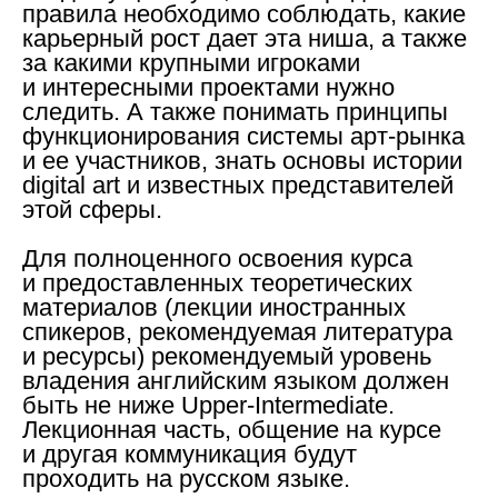
правила необходимо соблюдать, какие
карьерный рост дает эта ниша, а также
за какими крупными игроками
и интересными проектами нужно
следить. А также понимать принципы
функционирования системы арт-рынка
и ее участников, знать основы истории
digital art и известных представителей
этой сферы.
Для полноценного освоения курса
и предоставленных теоретических
материалов (лекции иностранных
спикеров, рекомендуемая литература
и ресурсы) рекомендуемый уровень
владения английским языком должен
быть не ниже Upper-Intermediate.
Лекционная часть, общение на курсе
и другая коммуникация будут
проходить на русском языке.