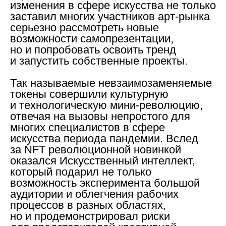
изменения в сфере искусства не только
заставил многих участников арт-рынка
серьезно рассмотреть новые
возможности самопрезентации,
но и попробовать освоить тренд
и запустить собственные проекты.
Так называемые невзаимозаменяемые
токены совершили культурную
и технологическую мини-революцию,
отвечая на вызовы непростого для
многих специалистов в сфере
искусства периода пандемии. Вслед
за NFT революционной новинкой
оказался Искусственный интеллект,
который подарил не только
возможность эксперимента большой
аудитории и облегчения рабочих
процессов в разных областях,
но и продемонстрировал риски