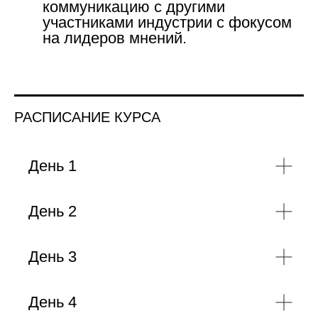
коммуникацию с другими
участниками индустрии с фокусом
на лидеров мнений.
РАСПИСАНИЕ КУРСА
День 1
День 2
День 3
День 4