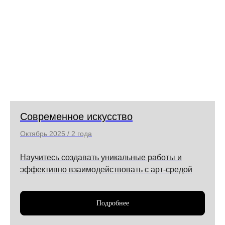
Современное искусство
Октябрь 2025 / 2 года
Научитесь создавать уникальные работы и
эффективно взаимодействовать с арт-средой
Подробнее