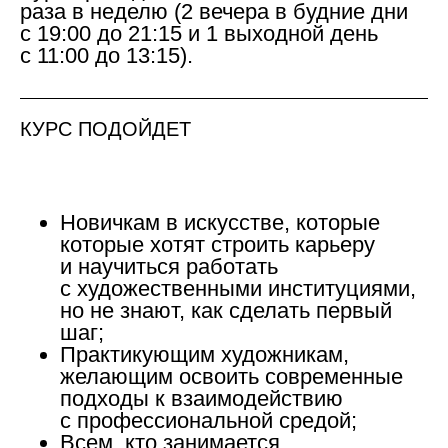
раза в неделю (2 вечера в будние дни
с 19:00 до 21:15 и 1 выходной день
с 11:00 до 13:15).
КУРС ПОДОЙДЕТ
Новичкам в искусстве, которые
которые хотят строить карьеру
и научиться работать
с художественными институциями,
но не знают, как сделать первый
шаг;
Практикующим художникам,
желающим освоить современные
подходы к взаимодействию
с профессиональной средой;
Всем, кто занимается