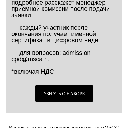
подробнее расскажет менеджер
приемной комиссии после подачи
заявки
— каждый участник после
окончания получает именной
сертификат в цифровом виде
— для вопросов: admission-
cpd@msca.ru
*включая НДС
УЗНАТЬ О НАБОРЕ
Московская школа современного искусства (MSCA)