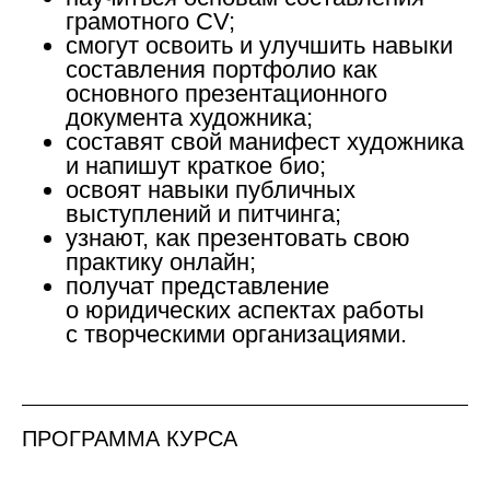
грамотного CV;
смогут освоить и улучшить навыки
составления портфолио как
основного презентационного
документа художника;
составят свой манифест художника
и напишут краткое био;
освоят навыки публичных
выступлений и питчинга;
узнают, как презентовать свою
практику онлайн;
получат представление
о юридических аспектах работы
с творческими организациями.
ПРОГРАММА КУРСА