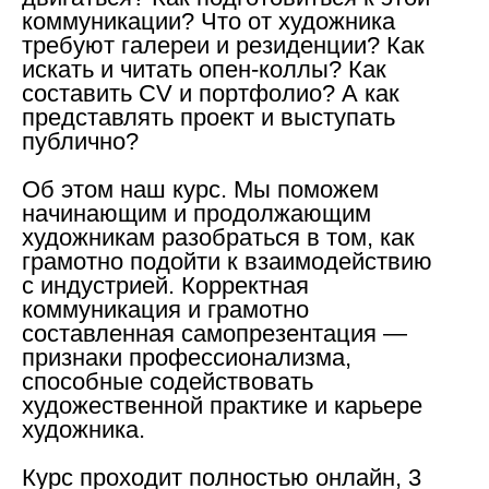
коммуникации? Что от художника
требуют галереи и резиденции? Как
искать и читать опен-коллы? Как
составить CV и портфолио? А как
представлять проект и выступать
публично?
Об этом наш курс. Мы поможем
начинающим и продолжающим
художникам разобраться в том, как
грамотно подойти к взаимодействию
с индустрией. Корректная
коммуникация и грамотно
составленная самопрезентация —
признаки профессионализма,
способные содействовать
художественной практике и карьере
художника.
Курс проходит полностью онлайн, 3