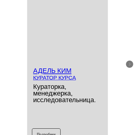
АДЕЛЬ КИМ
КУРАТОР КУРСА
Кураторка,
менеджерка,
исследовательница.
Подробнее