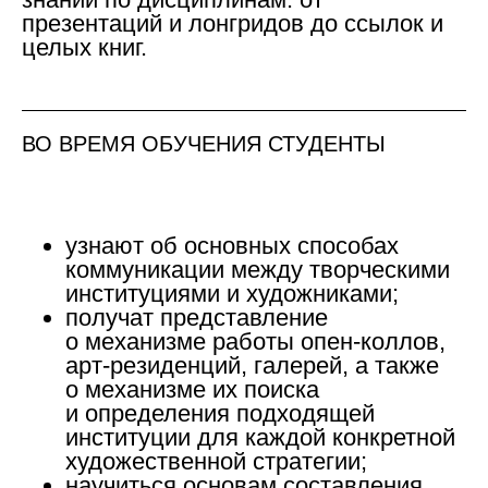
презентаций и лонгридов до ссылок и
целых книг.
ВО ВРЕМЯ ОБУЧЕНИЯ СТУДЕНТЫ
узнают об основных способах
коммуникации между творческими
институциями и художниками;
получат представление
о механизме работы опен-коллов,
арт-резиденций, галерей, а также
о механизме их поиска
и определения подходящей
институции для каждой конкретной
художественной стратегии;
научиться основам составления