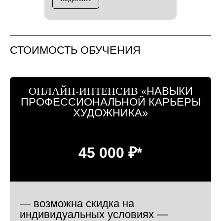
СТОИМОСТЬ ОБУЧЕНИЯ
ОНЛАЙН-ИНТЕНСИВ «
НАВЫКИ
ПРОФЕССИОНАЛЬНОЙ КАРЬЕРЫ
ХУДОЖНИКА»
45 000 ₽*
— возможна скидка на
индивидуальных условиях —