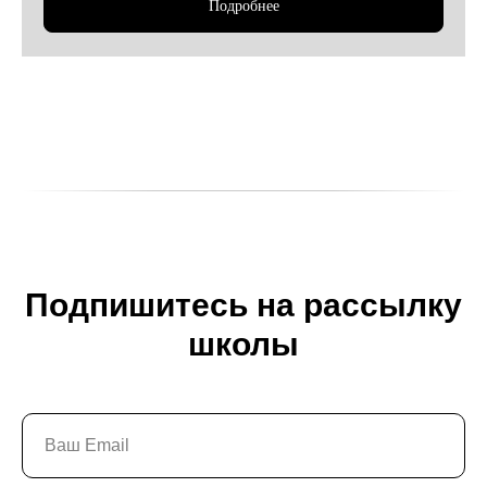
Подробнее
Подпишитесь на рассылку
школы