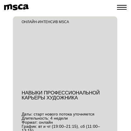
ОНЛАЙН-ИНТЕНСИВ MSCA
НАВЫКИ ПРОФЕССИОНАЛЬНОЙ
КАРЬЕРЫ ХУДОЖНИКА
Даты:
старт нового потока уточняется
Длительность:
4 недели
Формат:
онлайн
График:
вт и чт (19:00–21:15), сб (11:00–
13:15)