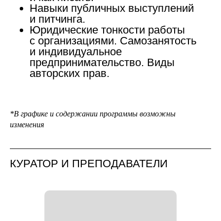
Навыки публичных выступлений
и питчинга.
Юридические тонкости работы
с организациями. Самозанятость
и индивидуальное
предпринимательство. Виды
авторских прав.
*В графике и содержании программы возможны
изменения
КУРАТОР И ПРЕПОДАВАТЕЛИ