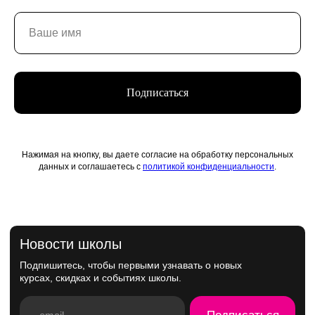
Подписаться
Нажимая на кнопку, вы даете согласие на обработку персональных
данных и соглашаетесь с
политикой конфиденциальности
.