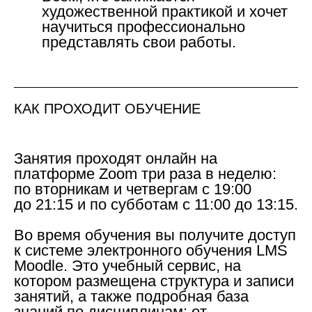
художественной практикой и хочет
научиться профессионально
представлять свои работы.
КАК ПРОХОДИТ ОБУЧЕНИЕ
Занятия проходят онлайн на
платформе Zoom три раза в неделю:
по вторникам и четвергам с 19:00
до 21:15 и по субботам с 11:00 до 13:15.
Во время обучения вы получите доступ
к системе электронного обучения LMS
Moodle. Это учебный сервис, на
котором размещена структура и записи
занятий, а также подробная база
знаний по дисциплинам: от