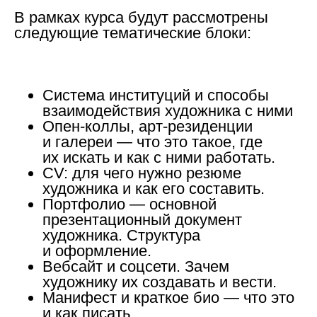
В рамках курса будут рассмотрены
следующие тематические блоки:
Система институций и способы
взаимодействия художника с ними
Опен-коллы, арт-резиденции
и галереи — что это такое, где
их искать и как с ними работать.
CV: для чего нужно резюме
художника и как его составить.
Портфолио — основной
презентационный документ
художника. Структура
и оформление.
Вебсайт и соцсети. Зачем
художнику их создавать и вести.
Манифеcт и краткое био — что это
и как писать.