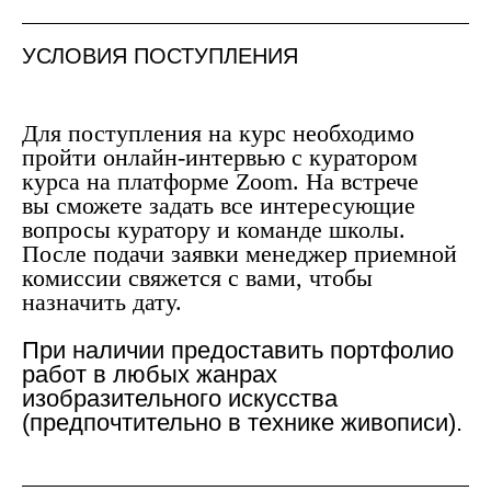
УСЛОВИЯ ПОСТУПЛЕНИЯ
Для поступления на курс необходимо
пройти онлайн-интервью с куратором
курса на платформе Zoom. На встрече
вы сможете задать все интересующие
вопросы куратору и команде школы.
После подачи заявки менеджер приемной
комиссии свяжется с вами, чтобы
назначить дату.
При наличии предоставить портфолио
работ в любых жанрах
изобразительного искусства
(предпочтительно в технике живописи).