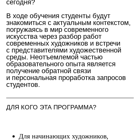
сегодня?
В ходе обучения студенты будут
знакомиться с актуальным контекстом,
погружаясь в мир современного
искусства через разбор работ
современных художников и встречи
с представителями художественной
среды. Неотъемлемой частью
образовательного опыта является
получение обратной связи
и персональная проработка запросов
студентов.
ДЛЯ КОГО ЭТА ПРОГРАММА?
Для начинающих художников,