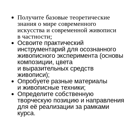
Получите базовые теоретические
знания о мире современного
искусства и современной живописи
в частности;
Освоите практический
инструментарий для осознанного
живописного эксперимента (основы
композиции, цвета
и выразительных средств
живописи);
Опробуете разные материалы
и живописные техники;
Определите собственную
творческую позицию и направления
для её реализации за рамками
курса.