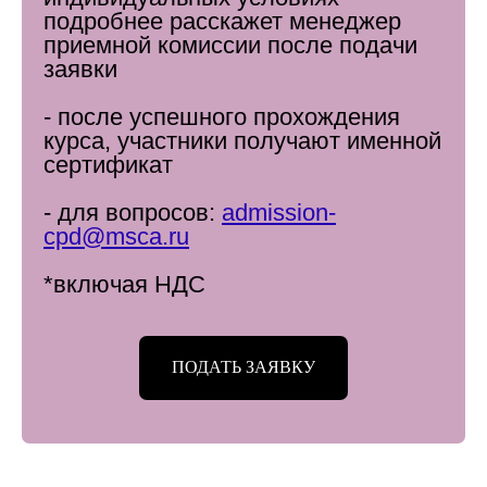
подробнее расскажет менеджер
приемной комиссии после подачи
заявки
- после успешного прохождения
курса, участники получают именной
сертификат
- для вопросов:
admission-
cpd@msca.ru
*включая НДС
ПОДАТЬ ЗАЯВКУ