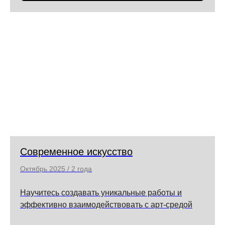
Современное искусство
Октябрь 2025 / 2 года
Научитесь создавать уникальные работы и
эффективно взаимодействовать с арт-средой