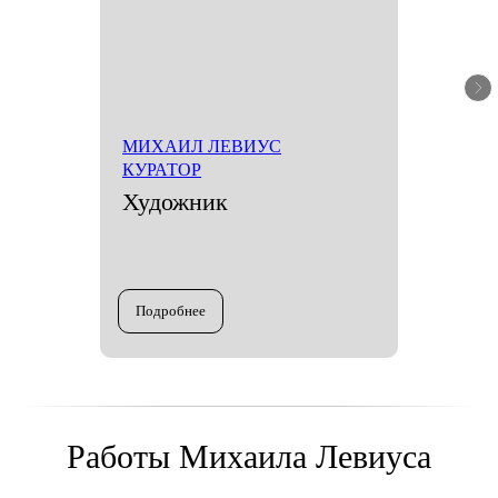
МИХАИЛ ЛЕВИУС
КУРАТОР
Художник
Подробнее
Работы Михаила Левиуса