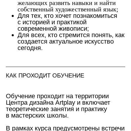
желающих развить навыки и найти
собственный художественный язык;
Для тех, кто хочет познакомиться
с историей и практикой
современной живописи;
Для всех, кто стремится понять, как
создается актуальное искусство
сегодня.
КАК ПРОХОДИТ ОБУЧЕНИЕ
Обучение проходит на территории
Центра дизайна Artplay и включает
теоретические занятия и практику
в мастерских школы.
В рамках курса предусмотрены встречи