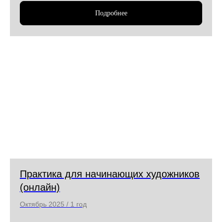
Подробнее
Практика для начинающих художников
(онлайн)
Октябрь 2025 / 1 год