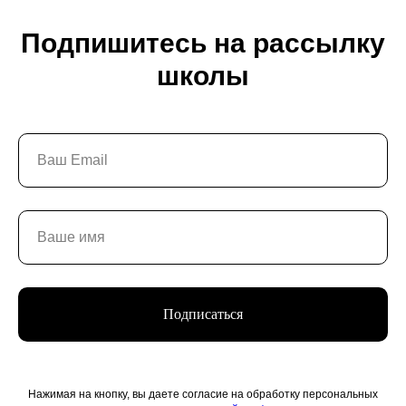
Подпишитесь на рассылку
школы
Подписаться
Нажимая на кнопку, вы даете согласие на обработку персональных