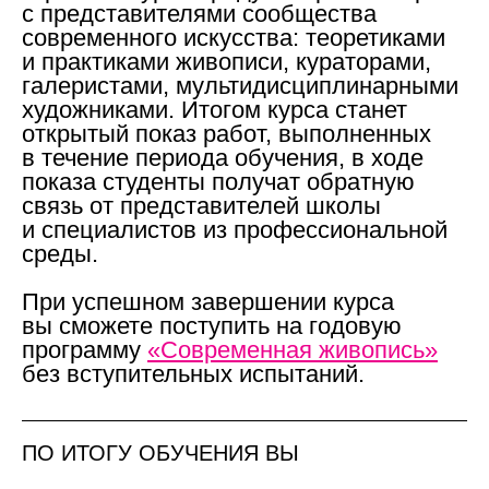
с представителями сообщества
современного искусства: теоретиками
и практиками живописи, кураторами,
галеристами, мультидисциплинарными
художниками. Итогом курса станет
открытый показ работ, выполненных
в течение периода обучения, в ходе
показа студенты получат обратную
связь от представителей школы
и специалистов из профессиональной
среды.
При успешном завершении курса
вы сможете поступить на годовую
программу
«Современная живопись»
без вступительных испытаний.
ПО ИТОГУ ОБУЧЕНИЯ ВЫ