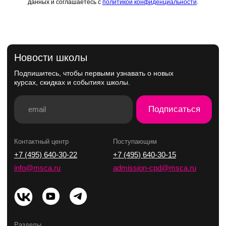
данных и соглашаетесь с
политикой конфиденциальности
.