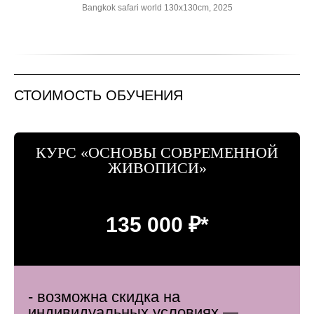
Bangkok safari world 130x130cm, 2025
СТОИМОСТЬ ОБУЧЕНИЯ
КУРС «ОСНОВЫ СОВРЕМЕННОЙ
ЖИВОПИСИ»
135 000 ₽*
- возможна скидка на
индивидуальных условиях —