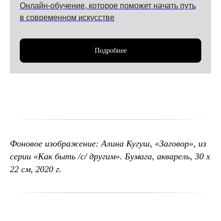
Онлайн-обучение, которое поможет начать путь
в современном искусстве
Подробнее
Фоновое изображение: Алина Кугуш, «Заговор», из
серии «Как быть /с/ другим». Бумага, акварель, 30 х
22 см, 2020 г.