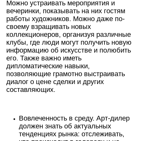
Можно устраивать мероприятия и
вечеринки, показывать на них гостям
работы художников. Можно даже по-
своему взращивать новых
коллекционеров, организуя различные
клубы, где люди могут получить новую
информацию об искусстве и полюбить
его. Также важно иметь
дипломатические навыки,
позволяющие грамотно выстраивать
диалог о цене сделки и других
составляющих.
Вовлеченность в среду.
Арт-дилер
должен знать об актуальных
тенденциях рынка: отслеживать,