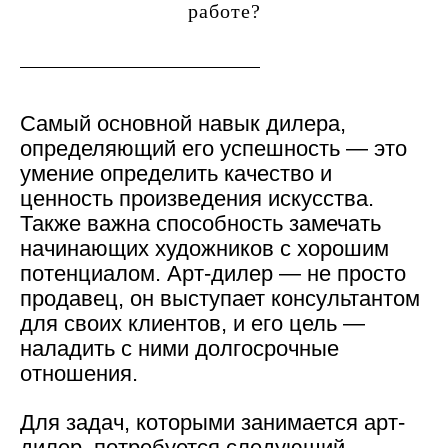
работе?
Самый основной навык дилера,
определяющий его успешность — это
умение определить качество и
ценность произведения искусства.
Также важна способность замечать
начинающих художников с хорошим
потенциалом.
Арт-дилер — не просто
продавец, он выступает консультантом
для своих клиентов, и его цель —
наладить с ними долгосрочные
отношения.
Для задач, которыми занимается арт-
дилер, потребуется следующий