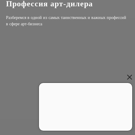
Профессия арт-дилера
Разберемся в одной из самых таинственных и важных профессий
в сфере арт-бизнеса