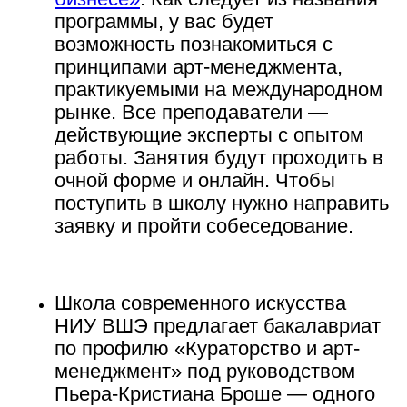
программы, у вас будет
возможность познакомиться с
принципами арт-менеджмента,
практикуемыми на международном
рынке. Все преподаватели —
действующие эксперты с опытом
работы. Занятия будут проходить в
очной форме и онлайн. Чтобы
поступить в школу нужно направить
заявку и пройти собеседование.
Школа современного искусства
НИУ ВШЭ
предлагает бакалавриат
по профилю «Кураторство и арт-
менеджмент» под руководством
Пьера-Кристиана Броше — одного