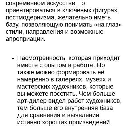
современном искусстве, то
ориентироваться в ключевых фигурах
постмодернизма, желательно иметь
базу, позволяющую понимать «на глаз»
стили, направления и возможные
апроприации.
Насмотренность
, которая приходит
вместе с опытом в работе. Но
также можно формировать её
намеренно в галереях, музеях и
мастерских художников, которые
вы можете посетить. Чем больше
арт-дилер видел работ художников,
тем больше его внутренняя база
для сравнения и выявления
истинно хороших произведений.