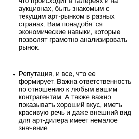
что происходит в галереях и на
аукционах, быть знакомым с
текущим арт-рынком в разных
странах. Вам понадобятся
экономические навыки, которые
позволят грамотно анализировать
рынок.
Репутация
, и все, что ее
формирует. Важна ответственность
по отношению к любым вашим
контрагентам. А также важно
показывать хороший вкус, иметь
красивую речь и даже внешний вид
для арт-дилера имеет немалое
значение.