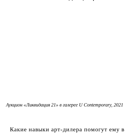
Аукцион «Ликвидация 21» в галерее U Contemporary, 2021
Какие навыки арт-дилера помогут ему в