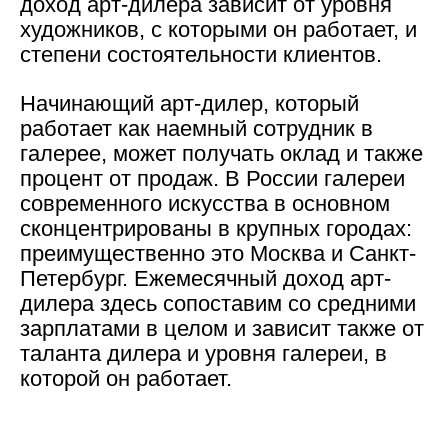
доход арт-дилера зависит от уровня
художников, с которыми он работает, и
степени состоятельности клиентов.
Начинающий арт-дилер, который
работает как наемный сотрудник в
галерее, может получать оклад и также
процент от продаж. В России галереи
современного искусства в основном
сконцентрированы в крупных городах:
преимущественно это Москва и Санкт-
Петербург. Ежемесячный доход арт-
дилера здесь сопоставим со средними
зарплатами в целом и зависит также от
таланта дилера и уровня галереи, в
которой он работает.