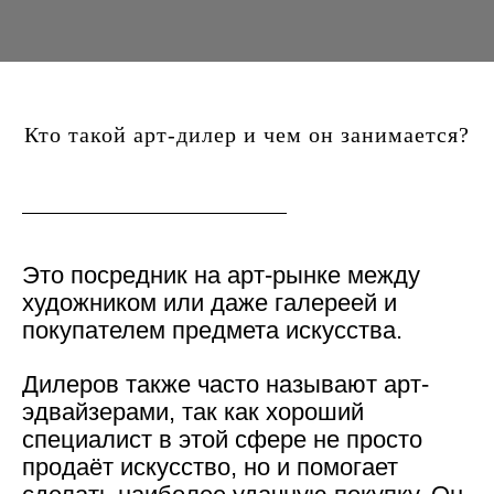
Кто такой арт-дилер и чем он занимается?
Это посредник на арт-рынке между
художником или даже галереей и
покупателем предмета искусства.
Дилеров также часто называют арт-
эдвайзерами, так как хороший
специалист в этой сфере не просто
продаёт искусство, но и помогает