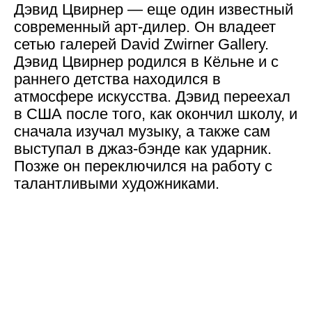
Дэвид Цвирнер
— еще один известный
современный арт-дилер. Он владеет
сетью галерей David Zwirner Gallery.
Дэвид Цвирнер родился в Кёльне и с
раннего детства находился в
атмосфере искусства. Дэвид переехал
в США после того, как окончил школу, и
сначала изучал музыку, а также сам
выступал в джаз-бэнде как ударник.
Позже он переключился на работу с
талантливыми художниками.