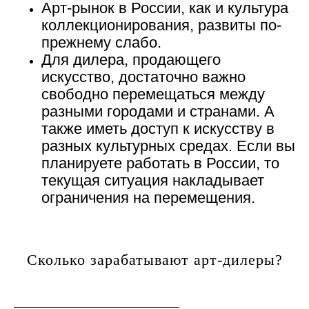
Арт-рынок в России, как и культура
коллекционирования, развиты по-
прежнему слабо.
Для дилера, продающего
искусство, достаточно важно
свободно перемещаться между
разными городами и странами. А
также иметь доступ к искусству в
разных культурных средах. Если вы
планируете работать в России, то
текущая ситуация накладывает
ограничения на перемещения.
Сколько зарабатывают арт-дилеры?