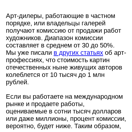
Арт-дилеры, работающие в частном
порядке, или владельцы галерей
получают комиссию от продажи работ
художников. Диапазон комиссии
составляет в среднем от 30 до 50%.
Мы уже писали
в других статьях
об арт-
профессиях, что стоимость картин
отечественных ныне живущих авторов
колеблется от 10 тысяч до 1 млн
рублей.
Если вы работаете на международном
рынке и продаете работы,
оцениваемые в сотни тысяч долларов
или даже миллионы, процент комиссии,
вероятно, будет ниже. Таким образом,