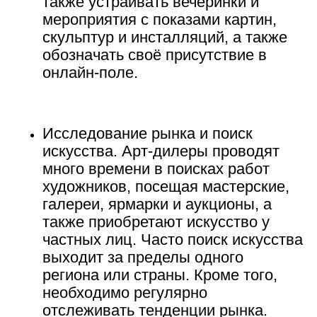
также устраивать вечеринки и
мероприятия с показами картин,
скульптур и инсталляций, а также
обозначать своё присутствие в
онлайн-поле.
Исследование рынка и поиск
искусства.
Арт-дилеры проводят
много времени в поисках работ
художников, посещая мастерские,
галереи, ярмарки и аукционы, а
также приобретают искусство у
частных лиц. Часто поиск искусства
выходит за пределы одного
региона или страны. Кроме того,
необходимо регулярно
отслеживать тенденции рынка.