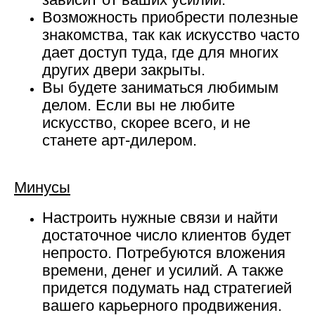
Возможность приобрести полезные
знакомства, так как искусство часто
дает доступ туда, где для многих
других двери закрыты.
Вы будете заниматься любимым
делом. Если вы не любите
искусство, скорее всего, и не
станете арт-дилером.
Минусы
Настроить нужные связи и найти
достаточное число клиентов будет
непросто. Потребуются вложения
времени, денег и усилий. А также
придется подумать над стратегией
вашего карьерного продвижения.