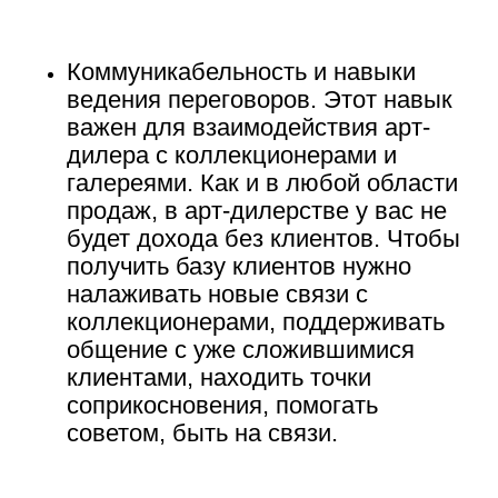
Коммуникабельность и навыки
ведения переговоров.
Этот навык
важен для взаимодействия арт-
дилера с коллекционерами и
галереями. Как и в любой области
продаж, в арт-дилерстве у вас не
будет дохода без клиентов. Чтобы
получить базу клиентов нужно
налаживать новые связи с
коллекционерами, поддерживать
общение с уже сложившимися
клиентами, находить точки
соприкосновения, помогать
советом, быть на связи.