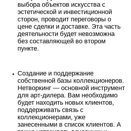
выбора объектов искусства с
эстетической и инвестиционной
сторон, проводит переговоры о
цене сделки и доставке. Эта часть
деятельности будет невозможна
без составляющей во втором
пункте.
Создание и поддержание
собственной базы коллекционеров.
Нетворкинг — основной инструмент
для арт-дилера. Вам необходимо
будет находить новых клиентов,
поддерживать связь с
коллекционерами, уже
занесенными в список клиентов. А