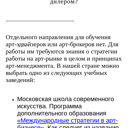
дилером?
Отдельного направления для обучения
арт-эдвайзеров или арт-брокеров нет. Для
работы им требуются знания о стратегии
работы на арт-рынке в целом и принципах
арт-менеджмента. В нашей стране можно
выбрать одно из следующих учебных
заведений:
Московская школа современного
искусства.
Программа
дополнительного образования
«Международные стратегии в арт-
бизнесе»
. Как следует из названия