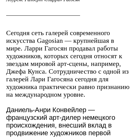
Сегодня сеть галерей современного
искусства Gagosian — крупнейшая в
мире. Ларри Гагосян продавал работы
художников, которых сегодня относят к
звездам мировой арт-сцены, например,
Джефа Кунса. Сотрудничество с одной из
галерей Лари Гагосяна сегодня для
художника практически равно признанию
на международном уровне.
Даниель-Анри Конвейлер
—
французский арт-дилер немецкого
происхождения, внесший вклад в
продвижение художников первой