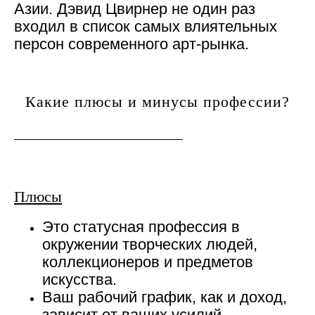
Азии. Дэвид Цвирнер не один раз
входил в список самых влиятельных
персон современного арт-рынка.
Какие плюсы и минусы профессии?
Плюсы
Это статусная профессия в
окружении творческих людей,
коллекционеров и предметов
искусства.
Ваш рабочий график, как и доход,
зависит от ваших усилий.