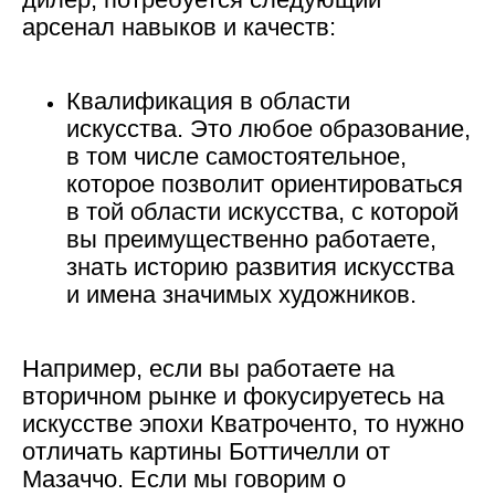
арсенал навыков и качеств:
Квалификация в области
искусства.
Это любое образование,
в том числе самостоятельное,
которое позволит ориентироваться
в той области искусства, с которой
вы преимущественно работаете,
знать историю развития искусства
и имена значимых художников.
Например, если вы работаете на
вторичном рынке и фокусируетесь на
искусстве эпохи Кватроченто, то нужно
отличать картины Боттичелли от
Мазаччо. Если мы говорим о