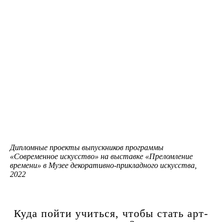
Дипломные проекты выпускников программы
«Современное искусство» на выставке «Преломление
времени» в Музее декоративно-прикладного искусства,
2022
Куда пойти учиться, чтобы стать арт-