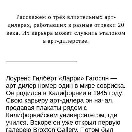
Расскажем о трёх влиятельных арт-
дилерах, работавших в разные отрезки 20
века. Их карьера может служить эталоном
в арт-дилерстве.
Лоуренс Гилберт «Ларри» Гагосян
—
арт-дилер номер один в мире совриска.
Он родился в Калифорнии в 1945 году.
Свою карьеру арт-дилера он начал,
продавая плакаты рядом с
Калифорнийским университетом, где
учился. Вскоре он уже открыл первую
галерею Broxton Gallery. Потом был