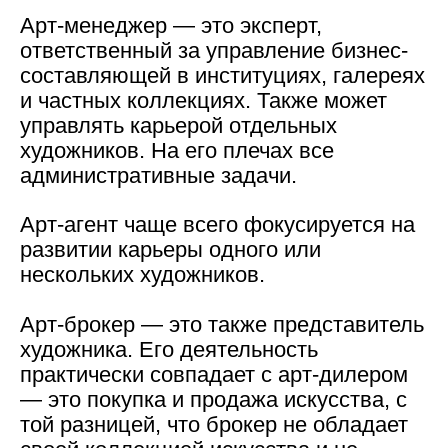
Арт-менеджер
— это эксперт,
ответственный за управление бизнес-
составляющей в институциях, галереях
и частных коллекциях. Также может
управлять карьерой отдельных
художников. На его плечах все
административные задачи.
Арт-агент
чаще всего фокусируется на
развитии карьеры одного или
нескольких художников.
Арт-брокер
— это также представитель
художника. Его деятельность
практически совпадает с арт-дилером
— это покупка и продажа искусства, с
той разницей, что брокер не обладает