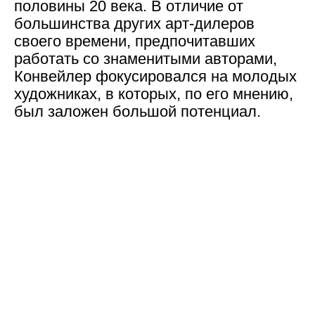
половины 20 века. В отличие от
большинства других арт-дилеров
своего времени, предпочитавших
работать со знаменитыми авторами,
Конвейлер фокусировался на молодых
художниках, в которых, по его мнению,
был заложен большой потенциал.