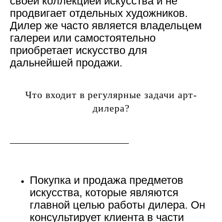
своей коллекцией искусства и не
продвигает отдельных художников.
Дилер же часто является владельцем
галереи или самостоятельно
приобретает искусство для
дальнейшей продажи.
Что входит в регулярные задачи арт-
дилера?
Покупка и продажа предметов
искусства
, которые являются
главной целью работы дилера. Он
консультирует клиента в части