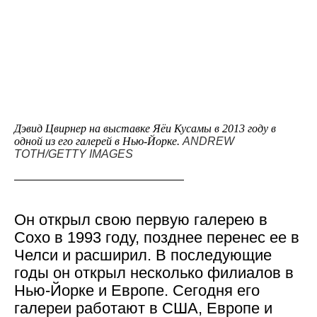
Дэвид Цвирнер на выставке Яёи Кусамы в 2013 году в
одной из его галерей в Нью-Йорке.
ANDREW
TOTH/GETTY IMAGES
Он открыл свою первую галерею в
Сохо в 1993 году, позднее перенес ее в
Челси и расширил. В последующие
годы он открыл несколько филиалов в
Нью-Йорке и Европе. Сегодня его
галереи работают в США, Европе и