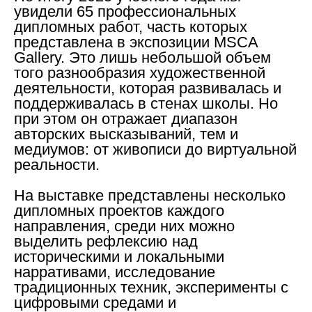
увидели 65 профессиональных
дипломных работ, часть которых
представлена в экспозиции MSCA
Gallery. Это лишь небольшой объем
того разнообразия художественной
деятельности, которая развивалась и
поддерживалась в стенах школы. Но
при этом он отражает диапазон
авторских высказываний, тем и
медиумов: от живописи до виртуальной
реальности.
На выставке представлены несколько
дипломных проектов каждого
направления, cреди них можно
выделить рефлексию над
историческими и локальными
нарративами, исследование
традиционных техник, эксперименты с
цифровыми средами и