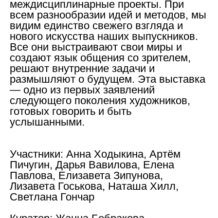
междисциплинарные проекты. При
всем разнообразии идей и методов, мы
видим единство свежего взгляда и
нового искусства наших выпускников.
Все они выстраивают свои миры и
создают язык общения со зрителем,
решают внутренние задачи и
размышляют о будущем. Эта выставка
— одно из первых заявлений
следующего поколения художников,
готовых говорить и быть
услышанными.
Участники:
Анна Ходыкина, Артём
Пичугин, Дарья Вавилова, Елена
Павлова, Елизавета Зипунова,
Лизавета Госькова, Наташа Хилл,
Светлана Гончар