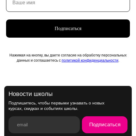
Подписаться
Нажимая на кнопку, вы даете согласие на обработку персональных
данных и соглашаетесь с
политикой конфиденциальности
.