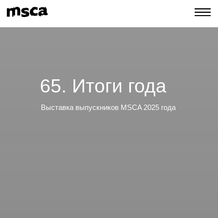
65. Итоги года
Выставка выпускников MSCA 2025 года