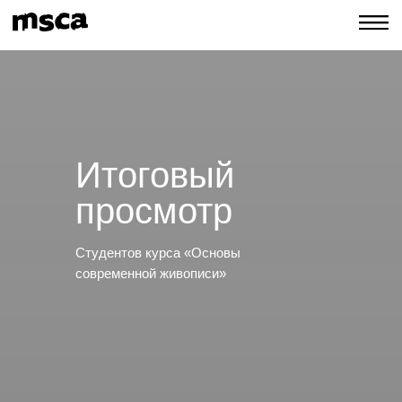
Итоговый
просмотр
Студентов курса «Основы
современной живописи»