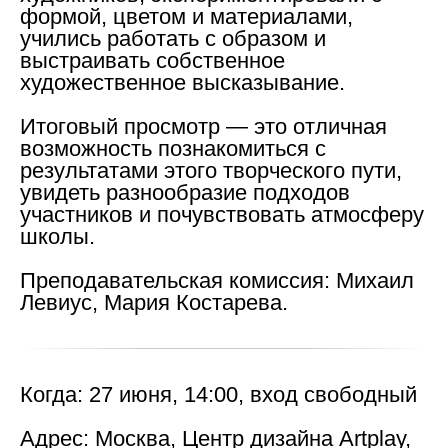
формой, цветом и материалами,
учились работать с образом и
выстраивать собственное
художественное высказывание.
Итоговый просмотр — это отличная
возможность познакомиться с
результатами этого творческого пути,
увидеть разнообразие подходов
участников и почувствовать атмосферу
школы.
Преподавательская комиссия:
Михаил
Левиус, Мария Костарева.
Когда:
27 июня, 14:00, вход свободный
Адрес:
Москва, Центр дизайна Artplay,